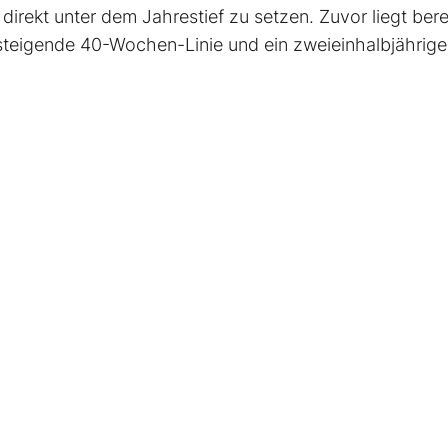
direkt unter dem Jahrestief zu setzen. Zuvor liegt bere
 steigende 40-Wochen-Linie und ein zweieinhalbjährige