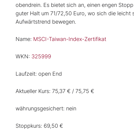
obendrein. Es bietet sich an, einen engen Stopp 
guter Halt um 71/72,50 Euro, wo sich die leicht
Aufwärtstrend bewegen.
Name:
MSCI-Taiwan-Index-Zertifikat
WKN:
325999
Laufzeit: open End
Aktueller Kurs: 75,37 € / 75,75 €
währungsgesichert: nein
Stoppkurs: 69,50 €