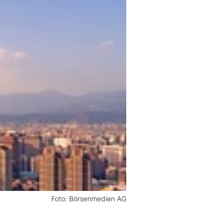
Foto: Börsenmedien AG