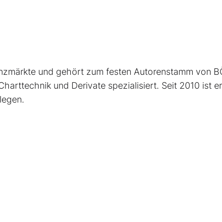
inanzmärkte und gehört zum festen Autorenstamm von 
harttechnik und Derivate spezialisiert. Seit 2010 ist er
legen.