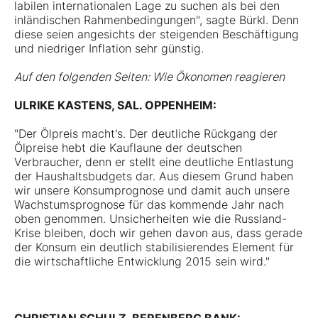
labilen internationalen Lage zu suchen als bei den
inländischen Rahmenbedingungen", sagte Bürkl. Denn
diese seien angesichts der steigenden Beschäftigung
und niedriger Inflation sehr günstig.
Auf den folgenden Seiten: Wie Ökonomen reagieren
ULRIKE KASTENS, SAL. OPPENHEIM:
"Der Ölpreis macht's. Der deutliche Rückgang der
Ölpreise hebt die Kauflaune der deutschen
Verbraucher, denn er stellt eine deutliche Entlastung
der Haushaltsbudgets dar. Aus diesem Grund haben
wir unsere Konsumprognose und damit auch unsere
Wachstumsprognose für das kommende Jahr nach
oben genommen. Unsicherheiten wie die Russland-
Krise bleiben, doch wir gehen davon aus, dass gerade
der Konsum ein deutlich stabilisierendes Element für
die wirtschaftliche Entwicklung 2015 sein wird."