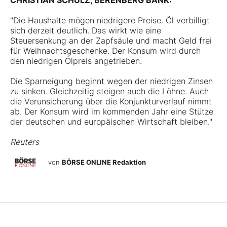
CHRISTIAN SCHULZ, BERENBERG BANK:
"Die Haushalte mögen niedrigere Preise. Öl verbilligt
sich derzeit deutlich. Das wirkt wie eine
Steuersenkung an der Zapfsäule und macht Geld frei
für Weihnachtsgeschenke. Der Konsum wird durch
den niedrigen Ölpreis angetrieben.
Die Sparneigung beginnt wegen der niedrigen Zinsen
zu sinken. Gleichzeitig steigen auch die Löhne. Auch
die Verunsicherung über die Konjunkturverlauf nimmt
ab. Der Konsum wird im kommenden Jahr eine Stütze
der deutschen und europäischen Wirtschaft bleiben."
Reuters
von
BÖRSE ONLINE Redaktion