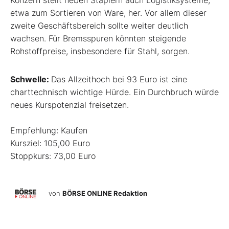
Konzern stellt neben Staplern auch Logistiksysteme,
etwa zum Sortieren von Ware, her. Vor allem dieser
zweite Geschäftsbereich sollte weiter deutlich
wachsen. Für Bremsspuren könnten steigende
Rohstoffpreise, insbesondere für Stahl, sorgen.
Schwelle:
Das Allzeithoch bei 93 Euro ist eine
charttechnisch wichtige Hürde. Ein Durchbruch würde
neues Kurspotenzial freisetzen.
Empfehlung: Kaufen
Kursziel: 105,00 Euro
Stoppkurs: 73,00 Euro
von
BÖRSE ONLINE Redaktion