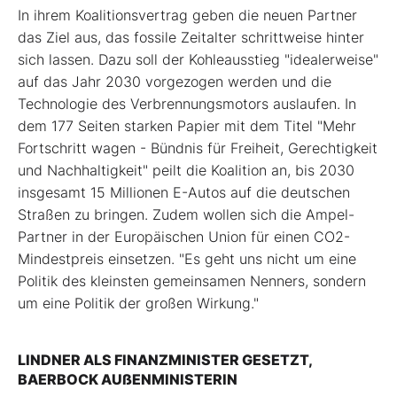
In ihrem Koalitionsvertrag geben die neuen Partner
das Ziel aus, das fossile Zeitalter schrittweise hinter
sich lassen. Dazu soll der Kohleausstieg "idealerweise"
auf das Jahr 2030 vorgezogen werden und die
Technologie des Verbrennungsmotors auslaufen. In
dem 177 Seiten starken Papier mit dem Titel "Mehr
Fortschritt wagen - Bündnis für Freiheit, Gerechtigkeit
und Nachhaltigkeit" peilt die Koalition an, bis 2030
insgesamt 15 Millionen E-Autos auf die deutschen
Straßen zu bringen. Zudem wollen sich die Ampel-
Partner in der Europäischen Union für einen CO2-
Mindestpreis einsetzen. "Es geht uns nicht um eine
Politik des kleinsten gemeinsamen Nenners, sondern
um eine Politik der großen Wirkung."
LINDNER ALS FINANZMINISTER GESETZT,
BAERBOCK AUßENMINISTERIN