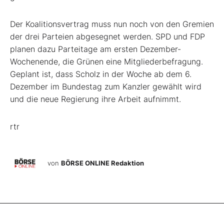
Der Koalitionsvertrag muss nun noch von den Gremien
der drei Parteien abgesegnet werden. SPD und FDP
planen dazu Parteitage am ersten Dezember-
Wochenende, die Grünen eine Mitgliederbefragung.
Geplant ist, dass Scholz in der Woche ab dem 6.
Dezember im Bundestag zum Kanzler gewählt wird
und die neue Regierung ihre Arbeit aufnimmt.
rtr
von
BÖRSE ONLINE Redaktion