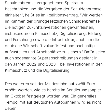
Schuldenbremse vorgegebenen Spielraum
beschränken und die Vorgaben der Schuldenbremse
einhalten", heißt es im Koalitionsvertrag. "Wir werden
im Rahmen der grundgesetzlichen Schuldenbremse
die nötigen Zukunftsinvestitionen gewährleisten,
insbesondere in Klimaschutz, Digitalisierung, Bildung
und Forschung sowie die Infrastruktur, auch um die
deutsche Wirtschaft zukunftsfest und nachhaltig
aufzustellen und Arbeitsplätze zu sichern." Dafür seien
auch sogenannte Superabschreibungen geplant in
den Jahren 2022 und 2023 - bei Investitionen in den
Klimaschutz und die Digitalisierung.
Des weiteren soll der Mindestlohn auf zwölf Euro
erhöht werden, wie es bereits im Sondierungspapier
im Oktober festgelegt worden war. Ein generelles
Tempolimit auf deutschen Autobahnen wird es nicht
geben.