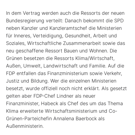
In dem Vertrag werden auch die Ressorts der neuen
Bundesregierung verteilt: Danach bekommt die SPD
neben Kanzler und Kanzleramtschef die Ministerien
für Inneres, Verteidigung, Gesundheit, Arbeit und
Soziales, Wirtschaftliche Zusammenarbeit sowie das
neu geschaffene Ressort Bauen und Wohnen. Die
Grünen besetzen die Ressorts Klima/Wirtschaft,
Außen, Umwelt, Landwirtschaft und Familie. Auf die
FDP entfallen das Finanzministerium sowie Verkehr,
Justiz und Bildung. Wer die einzelnen Ministerien
besetzt, wurde offiziell noch nicht erklärt. Als gesetzt
gelten aber FDP-Chef Lindner als neuer
Finanzminister, Habeck als Chef des um das Thema
Klima erweiterte Wirtschaftsministerium und Co-
Grünen-Parteichefin Annalena Baerbock als
Außenministerin.