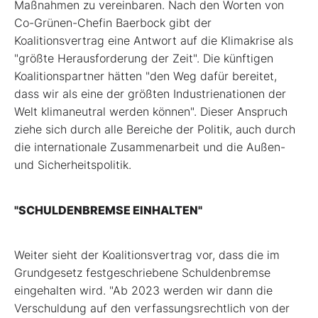
Maßnahmen zu vereinbaren. Nach den Worten von
Co-Grünen-Chefin Baerbock gibt der
Koalitionsvertrag eine Antwort auf die Klimakrise als
"größte Herausforderung der Zeit". Die künftigen
Koalitionspartner hätten "den Weg dafür bereitet,
dass wir als eine der größten Industrienationen der
Welt klimaneutral werden können". Dieser Anspruch
ziehe sich durch alle Bereiche der Politik, auch durch
die internationale Zusammenarbeit und die Außen-
und Sicherheitspolitik.
"SCHULDENBREMSE EINHALTEN"
Weiter sieht der Koalitionsvertrag vor, dass die im
Grundgesetz festgeschriebene Schuldenbremse
eingehalten wird. "Ab 2023 werden wir dann die
Verschuldung auf den verfassungsrechtlich von der