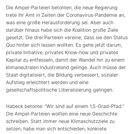
Die Ampel-Parteien betonten, die neue Regierung
trete ihr Amt in Zeiten der Coronavirus-Pandemie an,
was eine große Herausforderung sei. Aber auch
darüber hinaus habe sich die Koalition große Ziele
gesetzt. Die drei Parteien vereine, dass sie den Status
Quo hinter sich lassen wollten. Es gehe jetzt darum,
private Initiative, privates Know-how und privates
Kapital zu entfesseln, damit der Wandel hin zu einem
klimaneutralen Industrieland gelinge. Auch müsse der
Staat digitalisiert, die Bildung verbessert, sozialer
Aufstieg erleichtert werden und eine
gesellschaftspolitische Liberalisierung gelingen.
Habeck betonte: "Wir sind auf einem 1,5-Grad-Pfad."
Die Ampel-Parteien wollten eine neue Geschichte
schreiben. Statt immer neue Klimaschutzziele zu
setzen, habe man sich entschieden, konkrete