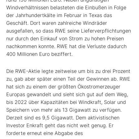
Windverhältnissen belasteten die Einbußen in Folge
der Jahrhundertkälte im Februar in Texas das
Geschäft. Dort waren zahlreiche Windräder
ausgefallen, so dass RWE seine Lieferverpflichtungen
nur durch den Einkauf von Strom zu hohen Preisen
nachkommen konnte. RWE hat die Verluste dadurch
400 Millionen Euro beziffert.
Die RWE-Aktie legte zeitweise um bis zu drei Prozent
zu, gab aber später einen Teil der Gewinnen ab. RWE
hat sich zu einem der größten Ökostromerzeuger
Europas gewandelt und sieht sich gut auf dem Weg,
bis 2022 über Kapazitäten bei Windkraft, Solar und
Speichern von mehr als 13 Gigawatt zu verfügen.
Derzeit sind es 9,5 Gigawatt. Dem aktivistischen
Investor Enkraft geht das nicht weit genug. Er
forderte erneut eine Abgabe des