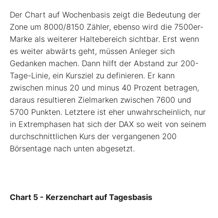
Der Chart auf Wochenbasis zeigt die Bedeutung der
Zone um 8000/8150 Zähler, ebenso wird die 7500er-
Marke als weiterer Haltebereich sichtbar. Erst wenn
es weiter abwärts geht, müssen Anleger sich
Gedanken machen. Dann hilft der Abstand zur 200-
Tage-Linie, ein Kursziel zu definieren. Er kann
zwischen minus 20 und minus 40 Prozent betragen,
daraus resultieren Zielmarken zwischen 7600 und
5700 Punkten. Letztere ist eher unwahrscheinlich, nur
in Extremphasen hat sich der DAX so weit von seinem
durchschnittlichen Kurs der vergangenen 200
Börsentage nach unten abgesetzt.
Chart 5 - Kerzenchart auf Tagesbasis