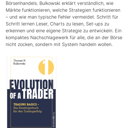
Börsenhandels. Bulkowski erklärt verständlich, wie
Märkte funktionieren, welche Strategien funktionieren
– und wie man typische Fehler vermeidet. Schritt für
Schritt lernen Leser, Charts zu lesen, Set-ups zu
erkennen und eine eigene Strategie zu entwickeln. Ein
kompaktes Nachschlagewerk für alle, die an der Börse
nicht zocken, sondern mit System handeln wollen.