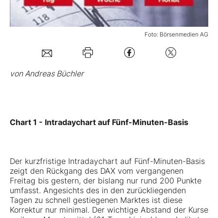
Mein Konto
Foto: Börsenmedien AG
Folgen Sie uns
von Andreas Büchler
Kontakt
Chart 1 - Intradaychart auf Fünf-Minuten-Basis
Der kurzfristige Intradaychart auf Fünf-Minuten-Basis
zeigt den Rückgang des DAX vom vergangenen
Freitag bis gestern, der bislang nur rund 200 Punkte
umfasst. Angesichts des in den zurückliegenden
Tagen zu schnell gestiegenen Marktes ist diese
Korrektur nur minimal. Der wichtige Abstand der Kurse