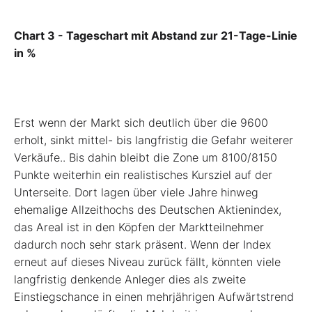
Chart 3 - Tageschart mit Abstand zur 21-Tage-Linie
in %
Erst wenn der Markt sich deutlich über die 9600
erholt, sinkt mittel- bis langfristig die Gefahr weiterer
Verkäufe.. Bis dahin bleibt die Zone um 8100/8150
Punkte weiterhin ein realistisches Kursziel auf der
Unterseite. Dort lagen über viele Jahre hinweg
ehemalige Allzeithochs des Deutschen Aktienindex,
das Areal ist in den Köpfen der Marktteilnehmer
dadurch noch sehr stark präsent. Wenn der Index
erneut auf dieses Niveau zurück fällt, könnten viele
langfristig denkende Anleger dies als zweite
Einstiegschance in einen mehrjährigen Aufwärtstrend