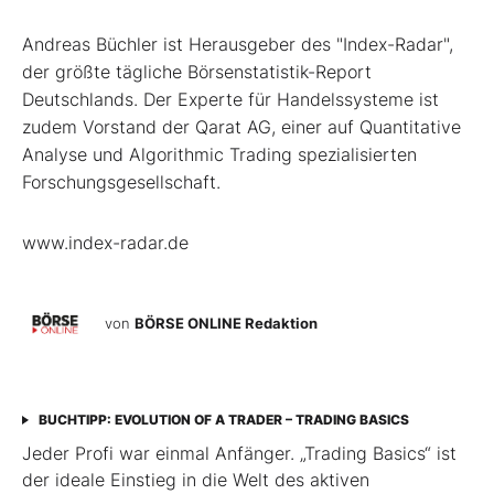
Andreas Büchler ist Herausgeber des "Index-Radar",
der größte tägliche Börsenstatistik-Report
Deutschlands. Der Experte für Handelssysteme ist
zudem Vorstand der Qarat AG, einer auf Quantitative
Analyse und Algorithmic Trading spezialisierten
Forschungsgesellschaft.
www.index-radar.de
von
BÖRSE ONLINE Redaktion
BUCHTIPP: EVOLUTION OF A TRADER – TRADING BASICS
Jeder Profi war einmal Anfänger. „Trading Basics“ ist
der ideale Einstieg in die Welt des aktiven