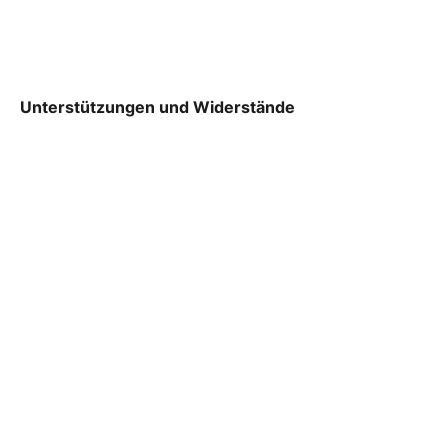
Unterstützungen und Widerstände