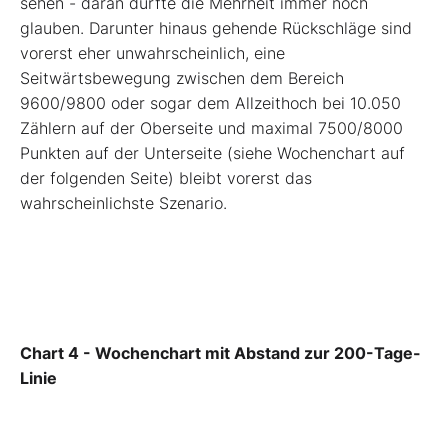
sehen - daran dürfte die Mehrheit immer noch
glauben. Darunter hinaus gehende Rückschläge sind
vorerst eher unwahrscheinlich, eine
Seitwärtsbewegung zwischen dem Bereich
9600/9800 oder sogar dem Allzeithoch bei 10.050
Zählern auf der Oberseite und maximal 7500/8000
Punkten auf der Unterseite (siehe Wochenchart auf
der folgenden Seite) bleibt vorerst das
wahrscheinlichste Szenario.
Chart 4 - Wochenchart mit Abstand zur 200-Tage-
Linie