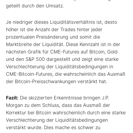
geteilt durch den Umsatz.
Je niedriger dieses Liquiditätsverhältnis ist, desto
höher ist die Anzahl der Trades hinter jeder
prozentualen Preisänderung und somit die
Marktbreite der Liquidität. Diese Kennzahl ist in der
nächsten Grafik für CME-Futures auf Bitcoin, Gold
und den S&P 500 dargestellt und zeigt eine starke
Verschlechterung der Liquiditätsbedingungen in
CME-Bitcoin-Futures, die wahrscheinlich das Ausmaß
der Bitcoin-Preisschwankungen verstärkt hat.
Fazit:
Die skizzierten Erkenntnisse bringen J.P.
Morgan zu dem Schluss, dass das Ausmaß der
Korrektur bei Bitcoin wahrscheinlich durch eine starke
Verschlechterung der Liquiditätsbedingungen
verstärkt wurde. Dies mache es schwer zu