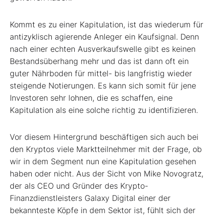
Kommt es zu einer Kapitulation, ist das wiederum für
antizyklisch agierende Anleger ein Kaufsignal. Denn
nach einer echten Ausverkaufswelle gibt es keinen
Bestandsüberhang mehr und das ist dann oft ein
guter Nährboden für mittel- bis langfristig wieder
steigende Notierungen. Es kann sich somit für jene
Investoren sehr lohnen, die es schaffen, eine
Kapitulation als eine solche richtig zu identifizieren.
Vor diesem Hintergrund beschäftigen sich auch bei
den Kryptos viele Marktteilnehmer mit der Frage, ob
wir in dem Segment nun eine Kapitulation gesehen
haben oder nicht. Aus der Sicht von Mike Novogratz,
der als CEO und Gründer des Krypto-
Finanzdienstleisters Galaxy Digital einer der
bekannteste Köpfe in dem Sektor ist, fühlt sich der