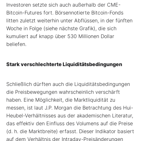
Investoren setzte sich auch außerhalb der CME-
Bitcoin-Futures fort. Börsennotierte Bitcoin-Fonds
litten zuletzt weiterhin unter Abflüssen, in der fünften
Woche in Folge (siehe nächste Grafik), die sich
kumuliert auf knapp über 530 Millionen Dollar
beliefen.
Stark verschlechterte Liquiditätsbedingungen
Schließlich dürften auch die Liquiditätsbedingungen
die Preisbewegungen wahrscheinlich verschärft
haben. Eine Möglichkeit, die Marktliquidität zu
messen, ist laut J.P. Morgan die Betrachtung des Hui-
Heubel-Verhältnisses aus der akademischen Literatur,
das effektiv den Einfluss des Volumens auf die Preise
(d. h. die Marktbreite) erfasst. Dieser Indikator basiert
auf dem Verhältnis der Intraday-Preisänderungen