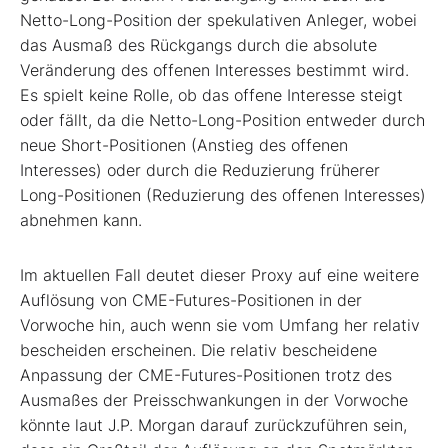
Netto-Long-Position der spekulativen Anleger, wobei
das Ausmaß des Rückgangs durch die absolute
Veränderung des offenen Interesses bestimmt wird.
Es spielt keine Rolle, ob das offene Interesse steigt
oder fällt, da die Netto-Long-Position entweder durch
neue Short-Positionen (Anstieg des offenen
Interesses) oder durch die Reduzierung früherer
Long-Positionen (Reduzierung des offenen Interesses)
abnehmen kann.
Im aktuellen Fall deutet dieser Proxy auf eine weitere
Auflösung von CME-Futures-Positionen in der
Vorwoche hin, auch wenn sie vom Umfang her relativ
bescheiden erscheinen. Die relativ bescheidene
Anpassung der CME-Futures-Positionen trotz des
Ausmaßes der Preisschwankungen in der Vorwoche
könnte laut J.P. Morgan darauf zurückzuführen sein,