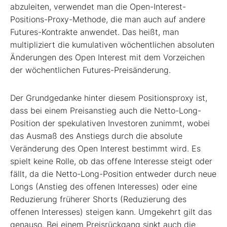
abzuleiten, verwendet man die Open-Interest-
Positions-Proxy-Methode, die man auch auf andere
Futures-Kontrakte anwendet. Das heißt, man
multipliziert die kumulativen wöchentlichen absoluten
Änderungen des Open Interest mit dem Vorzeichen
der wöchentlichen Futures-Preisänderung.
Der Grundgedanke hinter diesem Positionsproxy ist,
dass bei einem Preisanstieg auch die Netto-Long-
Position der spekulativen Investoren zunimmt, wobei
das Ausmaß des Anstiegs durch die absolute
Veränderung des Open Interest bestimmt wird. Es
spielt keine Rolle, ob das offene Interesse steigt oder
fällt, da die Netto-Long-Position entweder durch neue
Longs (Anstieg des offenen Interesses) oder eine
Reduzierung früherer Shorts (Reduzierung des
offenen Interesses) steigen kann. Umgekehrt gilt das
genauso. Bei einem Preisrückgang sinkt auch die