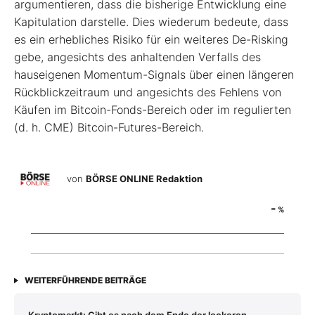
argumentieren, dass die bisherige Entwicklung eine
Kapitulation darstelle. Dies wiederum bedeute, dass
es ein erhebliches Risiko für ein weiteres De-Risking
gebe, angesichts des anhaltenden Verfalls des
hauseigenen Momentum-Signals über einen längeren
Rückblickzeitraum und angesichts des Fehlens von
Käufen im Bitcoin-Fonds-Bereich oder im regulierten
(d. h. CME) Bitcoin-Futures-Bereich.
von
BÖRSE ONLINE Redaktion
-
%
WEITERFÜHRENDE BEITRÄGE