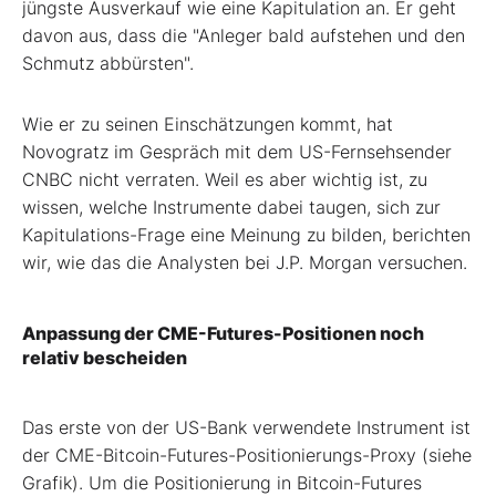
jüngste Ausverkauf wie eine Kapitulation an. Er geht
davon aus, dass die "Anleger bald aufstehen und den
Schmutz abbürsten".
Wie er zu seinen Einschätzungen kommt, hat
Novogratz im Gespräch mit dem US-Fernsehsender
CNBC nicht verraten. Weil es aber wichtig ist, zu
wissen, welche Instrumente dabei taugen, sich zur
Kapitulations-Frage eine Meinung zu bilden, berichten
wir, wie das die Analysten bei J.P. Morgan versuchen.
Anpassung der CME-Futures-Positionen noch
relativ bescheiden
Das erste von der US-Bank verwendete Instrument ist
der CME-Bitcoin-Futures-Positionierungs-Proxy (siehe
Grafik). Um die Positionierung in Bitcoin-Futures