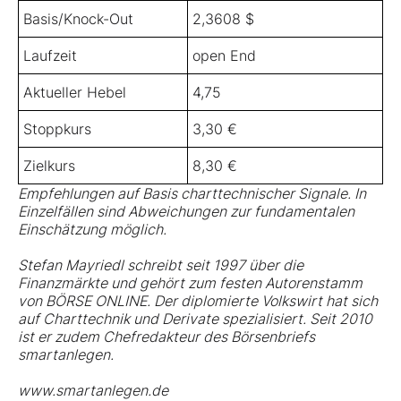
Basis/Knock-Out
2,3608 $
Laufzeit
open End
Aktueller Hebel
4,75
Stoppkurs
3,30 €
Zielkurs
8,30 €
Empfehlungen auf Basis charttechnischer Signale. In
Einzelfällen sind Abweichungen zur fundamentalen
Einschätzung möglich.
Stefan Mayriedl schreibt seit 1997 über die
Finanzmärkte und gehört zum festen Autorenstamm
von BÖRSE ONLINE. Der diplomierte Volkswirt hat sich
auf Charttechnik und Derivate spezialisiert. Seit 2010
ist er zudem Chefredakteur des Börsenbriefs
smartanlegen.
www.smartanlegen.de