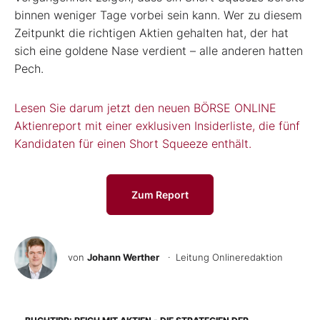
binnen weniger Tage vorbei sein kann. Wer zu diesem
Zeitpunkt die richtigen Aktien gehalten hat, der hat
sich eine goldene Nase verdient – alle anderen hatten
Pech.
Lesen Sie darum jetzt den neuen BÖRSE ONLINE
Aktienreport mit einer exklusiven Insiderliste, die fünf
Kandidaten für einen Short Squeeze enthält.
Zum Report
von
Johann Werther
· Leitung Onlineredaktion