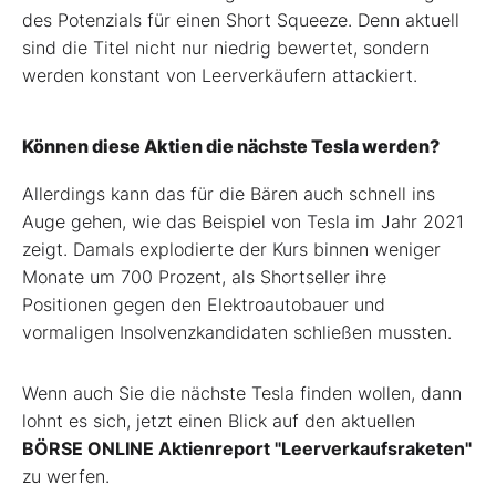
des Potenzials für einen Short Squeeze. Denn aktuell
sind die Titel nicht nur niedrig bewertet, sondern
werden konstant von Leerverkäufern attackiert.
Können diese Aktien die nächste Tesla werden?
Allerdings kann das für die Bären auch schnell ins
Auge gehen, wie das Beispiel von Tesla im Jahr 2021
zeigt. Damals explodierte der Kurs binnen weniger
Monate um 700 Prozent, als Shortseller ihre
Positionen gegen den Elektroautobauer und
vormaligen Insolvenzkandidaten schließen mussten.
Wenn auch Sie die nächste Tesla finden wollen, dann
lohnt es sich, jetzt einen Blick auf den aktuellen
BÖRSE ONLINE Aktienreport "Leerverkaufsraketen"
zu werfen.