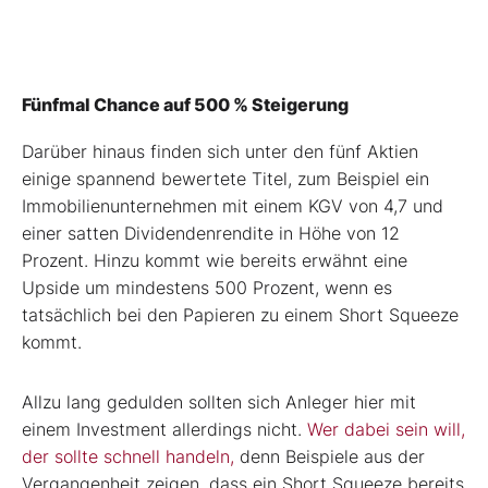
Fünfmal Chance auf 500 % Steigerung
Darüber hinaus finden sich unter den fünf Aktien
einige spannend bewertete Titel, zum Beispiel ein
Immobilienunternehmen mit einem KGV von 4,7 und
einer satten Dividendenrendite in Höhe von 12
Prozent. Hinzu kommt wie bereits erwähnt eine
Upside um mindestens 500 Prozent, wenn es
tatsächlich bei den Papieren zu einem Short Squeeze
kommt.
Allzu lang gedulden sollten sich Anleger hier mit
einem Investment allerdings nicht.
Wer dabei sein will,
der sollte schnell handeln,
denn Beispiele aus der
Vergangenheit zeigen, dass ein Short Squeeze bereits