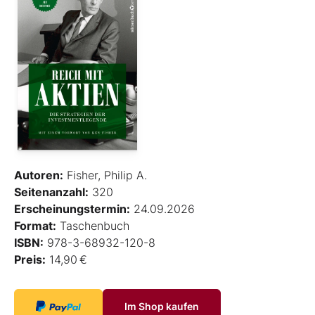
Autoren:
Fisher, Philip A.
Seitenanzahl:
320
Erscheinungstermin:
24.09.2026
Format:
Taschenbuch
ISBN:
978-3-68932-120-8
Preis:
14,90 €
Im Shop kaufen