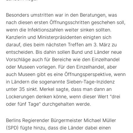
Besonders umstritten war in den Beratungen, was
nach diesen ersten Öffnungsschritten geschehen soll,
wenn die Infektionszahlen weiter sinken sollten.
Kanzlerin und Ministerpräsidenten einigten sich
darauf, dies beim nächsten Treffen am 3. März zu
entscheiden. Bis dahin sollen Bund und Länder neue
Vorschläge auch für Bereiche wie den Einzelhandel
oder Museen vorlegen. Für den Einzelhandel, aber
auch Museen gibt es eine Öffnungsperspektive, wenn
in Ländern die sogenannte Sieben-Tage-Inzidenz
unter 35 sinkt. Merkel sagte, dass man dann an
Lockerungen denken könne, wenn dieser Wert "drei
oder fünf Tage" durchgehalten werde.
Berlins Regierender Bürgermeister Michael Müller
(SPD) fügte hinzu, dass die Länder dabei einen