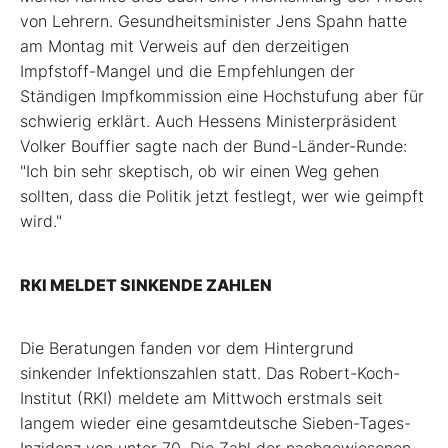
von Lehrern. Gesundheitsminister Jens Spahn hatte
am Montag mit Verweis auf den derzeitigen
Impfstoff-Mangel und die Empfehlungen der
Ständigen Impfkommission eine Hochstufung aber für
schwierig erklärt. Auch Hessens Ministerpräsident
Volker Bouffier sagte nach der Bund-Länder-Runde:
"Ich bin sehr skeptisch, ob wir einen Weg gehen
sollten, dass die Politik jetzt festlegt, wer wie geimpft
wird."
RKI MELDET SINKENDE ZAHLEN
Die Beratungen fanden vor dem Hintergrund
sinkender Infektionszahlen statt. Das Robert-Koch-
Institut (RKI) meldete am Mittwoch erstmals seit
langem wieder eine gesamtdeutsche Sieben-Tages-