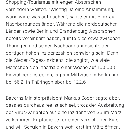
Shopping-Tourismus mit engen Absprachen
verhindern wollten. "Wichtig ist eine Abstimmung,
wann wir etwas aufmachen", sagte er mit Blick auf
Nachbarbundesländer. Während die norddeutschen
Länder sowie Berlin und Brandenburg Absprachen
bereits vereinbart haben, dürfte dies etwa zwischen
Thüringen und seinen Nachbarn angesichts der
dortigen hohen Inzidenzzahlen schwierig sein. Denn
die Sieben-Tages-Inzidenz, die angibt, wie viele
Menschen sich innerhalb einer Woche auf 100.000
Einwohner anstecken, lag am Mittwoch in Berlin nur
bei 56,2, in Thüringen aber bei 122,6.
Bayerns Ministerpräsident Markus Söder sagte aber,
dass es durchaus realistisch sei, trotz der Ausbreitung
der Virus-Varianten auf eine Inzidenz von 35 im März
zu kommen. Er plädierte für einen vorsichtigen Kurs
und will Schulen in Bayern wohl erst im März öffnen.