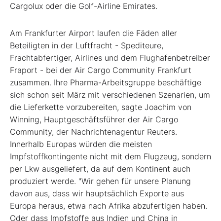
Cargolux oder die Golf-Airline Emirates.
Am Frankfurter Airport laufen die Fäden aller
Beteiligten in der Luftfracht - Spediteure,
Frachtabfertiger, Airlines und dem Flughafenbetreiber
Fraport - bei der Air Cargo Community Frankfurt
zusammen. Ihre Pharma-Arbeitsgruppe beschäftige
sich schon seit März mit verschiedenen Szenarien, um
die Lieferkette vorzubereiten, sagte Joachim von
Winning, Hauptgeschäftsführer der Air Cargo
Community, der Nachrichtenagentur Reuters.
Innerhalb Europas würden die meisten
Impfstoffkontingente nicht mit dem Flugzeug, sondern
per Lkw ausgeliefert, da auf dem Kontinent auch
produziert werde. "Wir gehen für unsere Planung
davon aus, dass wir hauptsächlich Exporte aus
Europa heraus, etwa nach Afrika abzufertigen haben.
Oder dass Impfstoffe aus Indien und China in