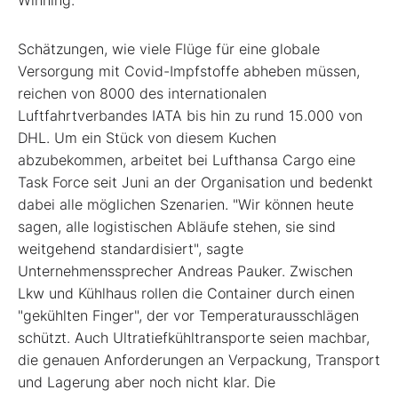
Winning.
Schätzungen, wie viele Flüge für eine globale
Versorgung mit Covid-Impfstoffe abheben müssen,
reichen von 8000 des internationalen
Luftfahrtverbandes IATA bis hin zu rund 15.000 von
DHL. Um ein Stück von diesem Kuchen
abzubekommen, arbeitet bei Lufthansa Cargo eine
Task Force seit Juni an der Organisation und bedenkt
dabei alle möglichen Szenarien. "Wir können heute
sagen, alle logistischen Abläufe stehen, sie sind
weitgehend standardisiert", sagte
Unternehmenssprecher Andreas Pauker. Zwischen
Lkw und Kühlhaus rollen die Container durch einen
"gekühlten Finger", der vor Temperaturausschlägen
schützt. Auch Ultratiefkühltransporte seien machbar,
die genauen Anforderungen an Verpackung, Transport
und Lagerung aber noch nicht klar. Die