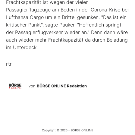
Frachtkapazität ist wegen der vielen
Passagierflugzeuge am Boden in der Corona-Krise bei
Lufthansa Cargo um ein Drittel gesunken. "Das ist ein
kritischer Punkt", sagte Pauker. "Hoffentlich springt
der Passagierflugverkehr wieder an." Denn dann wäre
auch wieder mehr Frachtkapazität da durch Beladung
im Unterdeck.
rtr
von
BÖRSE ONLINE Redaktion
Copyright © 2026 – BÖRSE ONLINE