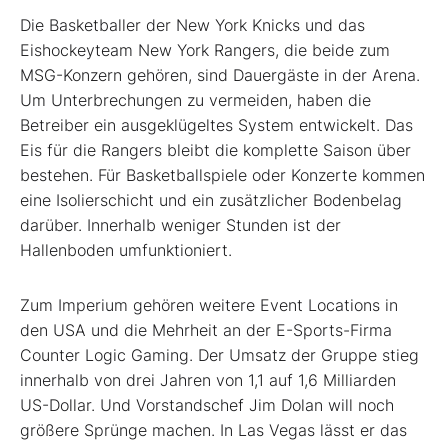
Die Basketballer der New York Knicks und das
Eishockeyteam New York Rangers, die beide zum
MSG-Konzern gehören, sind Dauergäste in der Arena.
Um Unterbrechungen zu vermeiden, haben die
Betreiber ein ausgeklügeltes System entwickelt. Das
Eis für die Rangers bleibt die komplette Saison über
bestehen. Für Basketballspiele oder Konzerte kommen
eine Isolierschicht und ein zusätzlicher Bodenbelag
darüber. Innerhalb weniger Stunden ist der
Hallenboden umfunktioniert.
Zum Imperium gehören weitere Event Locations in
den USA und die Mehrheit an der E-Sports-Firma
Counter Logic Gaming. Der Umsatz der Gruppe stieg
innerhalb von drei Jahren von 1,1 auf 1,6 Milliarden
US-Dollar. Und Vorstandschef Jim Dolan will noch
größere Sprünge machen. In Las Vegas lässt er das