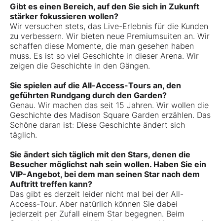
Gibt es einen Bereich, auf den Sie sich in Zukunft
stärker fokussieren wollen?
Wir versuchen stets, das Live-Erlebnis für die Kunden
zu verbessern. Wir bieten neue Premiumsuiten an. Wir
schaffen diese Momente, die man gesehen haben
muss. Es ist so viel Geschichte in dieser Arena. Wir
zeigen die Geschichte in den Gängen.
Sie spielen auf die All-Access-Tours an, den
geführten Rundgang durch den Garden?
Genau. Wir machen das seit 15 Jahren. Wir wollen die
Geschichte des Madison Square Garden erzählen. Das
Schöne daran ist: Diese Geschichte ändert sich
täglich.
Sie ändert sich täglich mit den Stars, denen die
Besucher möglichst nah sein wollen. Haben Sie ein
VIP-Angebot, bei dem man seinen Star nach dem
Auftritt treffen kann?
Das gibt es derzeit leider nicht mal bei der All-
Access-Tour. Aber natürlich können Sie dabei
jederzeit per Zufall einem Star begegnen. Beim