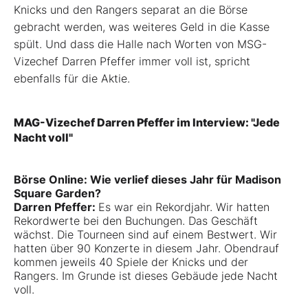
Knicks und den Rangers separat an die Börse
gebracht werden, was weiteres Geld in die Kasse
spült. Und dass die Halle nach Worten von MSG-
Vizechef Darren Pfeffer immer voll ist, spricht
ebenfalls für die Aktie.
MAG-Vizechef Darren Pfeffer im Interview: "Jede
Nacht voll"
Börse Online: Wie verlief dieses Jahr für Madison
Square Garden?
Darren Pfeffer:
Es war ein Rekordjahr. Wir hatten
Rekordwerte bei den Buchungen. Das Geschäft
wächst. Die Tourneen sind auf einem Bestwert. Wir
hatten über 90 Konzerte in diesem Jahr. Obendrauf
kommen jeweils 40 Spiele der Knicks und der
Rangers. Im Grunde ist dieses Gebäude jede Nacht
voll.