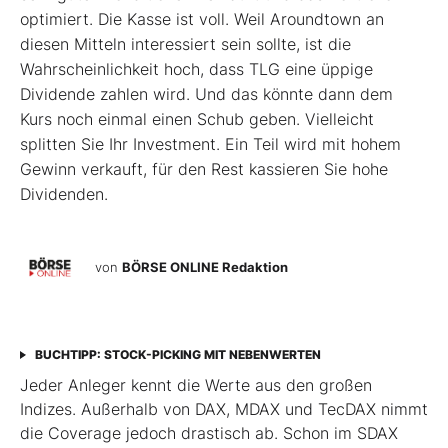
optimiert. Die Kasse ist voll. Weil Aroundtown an
diesen Mitteln interessiert sein sollte, ist die
Wahrscheinlichkeit hoch, dass TLG eine üppige
Dividende zahlen wird. Und das könnte dann dem
Kurs noch einmal einen Schub geben. Vielleicht
splitten Sie Ihr Investment. Ein Teil wird mit hohem
Gewinn verkauft, für den Rest kassieren Sie hohe
Dividenden.
von
BÖRSE ONLINE Redaktion
BUCHTIPP: STOCK-PICKING MIT NEBENWERTEN
Jeder Anleger kennt die Werte aus den großen
Indizes. Außerhalb von DAX, MDAX und TecDAX nimmt
die Coverage jedoch drastisch ab. Schon im SDAX