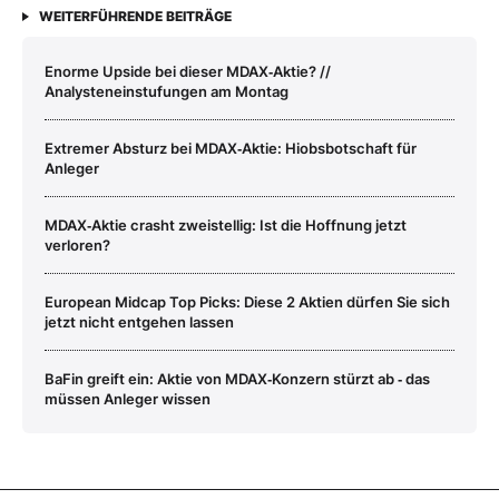
WEITERFÜHRENDE BEITRÄGE
Enorme Upside bei dieser MDAX‑Aktie? //
Analysteneinstufungen am Montag
Extremer Absturz bei MDAX‑Aktie: Hiobsbotschaft für
Anleger
MDAX‑Aktie crasht zweistellig: Ist die Hoffnung jetzt
verloren?
European Midcap Top Picks: Diese 2 Aktien dürfen Sie sich
jetzt nicht entgehen lassen
BaFin greift ein: Aktie von MDAX‑Konzern stürzt ab ‑ das
müssen Anleger wissen