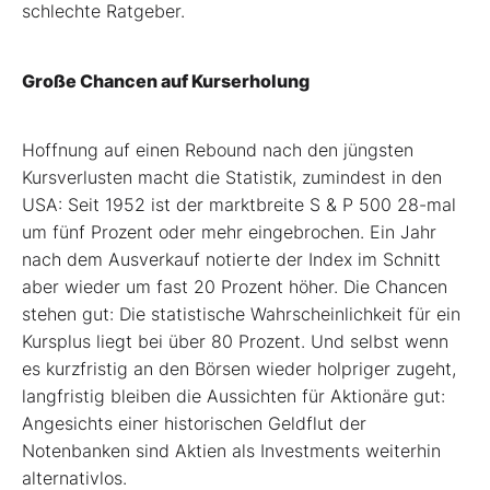
schlechte Ratgeber.
Große Chancen auf Kurserholung
Hoffnung auf einen Rebound nach den jüngsten
Kursverlusten macht die Statistik, zumindest in den
USA: Seit 1952 ist der marktbreite S & P 500 28-mal
um fünf Prozent oder mehr eingebrochen. Ein Jahr
nach dem Ausverkauf notierte der Index im Schnitt
aber wieder um fast 20 Prozent höher. Die Chancen
stehen gut: Die statistische Wahrscheinlichkeit für ein
Kursplus liegt bei über 80 Prozent. Und selbst wenn
es kurzfristig an den Börsen wieder holpriger zugeht,
langfristig bleiben die Aussichten für Aktionäre gut:
Angesichts einer historischen Geldflut der
Notenbanken sind Aktien als Investments weiterhin
alternativlos.