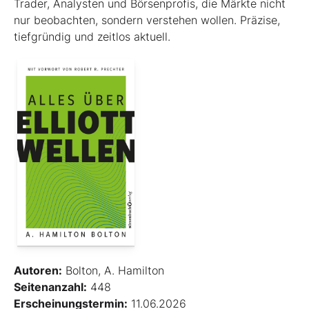
Trader, Analysten und Börsenprofis, die Märkte nicht
nur beobachten, sondern verstehen wollen. Präzise,
tiefgründig und zeitlos aktuell.
Autoren:
Bolton, A. Hamilton
Seitenanzahl:
448
Erscheinungstermin:
11.06.2026