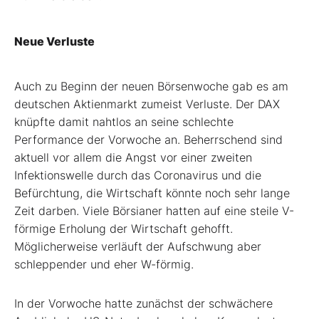
Neue Verluste
Auch zu Beginn der neuen Börsenwoche gab es am
deutschen Aktienmarkt zumeist Verluste. Der DAX
knüpfte damit nahtlos an seine schlechte
Performance der Vorwoche an. Beherrschend sind
aktuell vor allem die Angst vor einer zweiten
Infektionswelle durch das Coronavirus und die
Befürchtung, die Wirtschaft könnte noch sehr lange
Zeit darben. Viele Börsianer hatten auf eine steile V-
förmige Erholung der Wirtschaft gehofft.
Möglicherweise verläuft der Aufschwung aber
schleppender und eher W-förmig.
In der Vorwoche hatte zunächst der schwächere