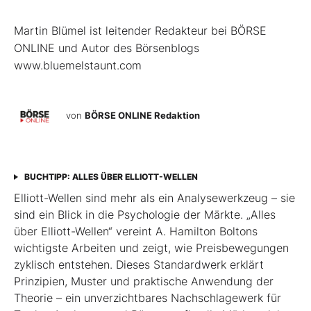
Martin Blümel ist leitender Redakteur bei BÖRSE
ONLINE und Autor des Börsenblogs
www.bluemelstaunt.com
von
BÖRSE ONLINE Redaktion
BUCHTIPP: ALLES ÜBER ELLIOTT-WELLEN
Elliott-Wellen sind mehr als ein Analysewerkzeug – sie
sind ein Blick in die Psychologie der Märkte. „Alles
über Elliott-Wellen“ vereint A. Hamilton Boltons
wichtigste Arbeiten und zeigt, wie Preisbewegungen
zyklisch entstehen. Dieses Standardwerk erklärt
Prinzipien, Muster und praktische Anwendung der
Theorie – ein unverzichtbares Nachschlagewerk für