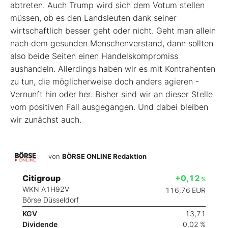
abtreten. Auch Trump wird sich dem Votum stellen
müssen, ob es den Landsleuten dank seiner
wirtschaftlich besser geht oder nicht. Geht man allein
nach dem gesunden Menschenverstand, dann sollten
also beide Seiten einen Handelskompromiss
aushandeln. Allerdings haben wir es mit Kontrahenten
zu tun, die möglicherweise doch anders agieren -
Vernunft hin oder her. Bisher sind wir an dieser Stelle
vom positiven Fall ausgegangen. Und dabei bleiben
wir zunächst auch.
von
BÖRSE ONLINE Redaktion
Citigroup
+0,12
%
WKN A1H92V
116,76
EUR
Börse Düsseldorf
KGV
13,71
Dividende
0,02 %