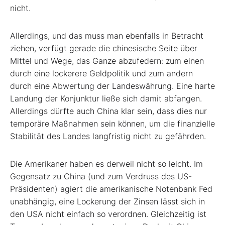
nicht.
Allerdings, und das muss man ebenfalls in Betracht
ziehen, verfügt gerade die chinesische Seite über
Mittel und Wege, das Ganze abzufedern: zum einen
durch eine lockerere Geldpolitik und zum andern
durch eine Abwertung der Landeswährung. Eine harte
Landung der Konjunktur ließe sich damit abfangen.
Allerdings dürfte auch China klar sein, dass dies nur
temporäre Maßnahmen sein können, um die finanzielle
Stabilität des Landes langfristig nicht zu gefährden.
Die Amerikaner haben es derweil nicht so leicht. Im
Gegensatz zu China (und zum Verdruss des US-
Präsidenten) agiert die amerikanische Notenbank Fed
unabhängig, eine Lockerung der Zinsen lässt sich in
den USA nicht einfach so verordnen. Gleichzeitig ist