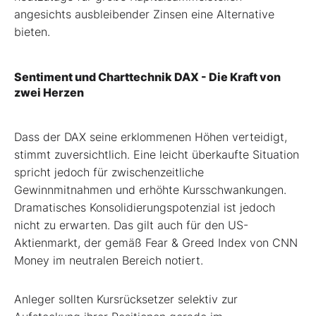
angesichts ausbleibender Zinsen eine Alternative
bieten.
Sentiment und Charttechnik DAX - Die Kraft von
zwei Herzen
Dass der DAX seine erklommenen Höhen verteidigt,
stimmt zuversichtlich. Eine leicht überkaufte Situation
spricht jedoch für zwischenzeitliche
Gewinnmitnahmen und erhöhte Kursschwankungen.
Dramatisches Konsolidierungspotenzial ist jedoch
nicht zu erwarten. Das gilt auch für den US-
Aktienmarkt, der gemäß Fear & Greed Index von CNN
Money im neutralen Bereich notiert.
Anleger sollten Kursrücksetzer selektiv zur