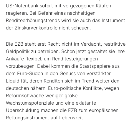
US-Notenbank sofort mit vorgezogenen Käufen
reagieren. Bei Gefahr eines nachhaltigen
Renditeerhöhungstrends wird sie auch das Instrument
der Zinskurvenkontrolle nicht scheuen.
Die EZB steht erst Recht nicht im Verdacht, restriktive
Geldpolitik zu betreiben. Schon jetzt gestaltet sie ihre
Ankäufe flexibel, um Renditesteigerungen
vorzubeugen. Dabei kommen die Staatspapiere aus
dem Euro-Süden in den Genuss von verstärkter
Liquidität, deren Renditen sich im Trend weiter den
deutschen nähern. Euro-politische Konflikte, wegen
Reformschwäche weniger große
Wachstumspotenziale und eine eklatante
Überschuldung machen die EZB zum europäischen
Rettungsinstrument auf Lebenszeit.