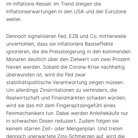
im Inflations-Kessel. Im Trend steigen die
Inflationserwartungen in den USA und der Eurozone
weiter.
Dennoch signalisieren Fed, EZB und Co. mittlerweile
unverhohlen, dass sie inflationäre Basiseffekte
ignorieren, die die Preissteigerung in den kommenden
Monaten deutlich über den Zielwert von zwei Prozent
hieven werden. Sobald die Corona-Krise nachhaltig
überwunden ist, wird die Fed zwar
stabilitätspolitische Verantwortung zeigen müssen.
Um allerdings Zinsirritationen zu verhindern, die
Realwirtschaft und Finanzmärkten schaden würden,
wird sie das mit dem Fingerspitzengefühl eines
Feinmechanikers tun. Dabei werden Anleihekäufe nur
in schwachen Dosen reduziert. Zudem folgen sie
keinem starren Zeit- oder Mengenplan. Und treten
dennoch unerwartete Zins-Schmerzen auf, wird die