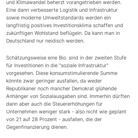
und Klimawandel beherzt vorangetrieben werden.
Eine dann verbesserte Logistik und Infrastruktur
sowie moderne Umweltstandards werden ein
langfristig positives Investitionsklima schaffen und
zukünftigen Wohlstand beflügeln. Da kann man in
Deutschland nur neidisch werden.
Schätzungsweise eine Bio. sind in der zweiten Stufe
für Investitionen in die "soziale Infrastruktur"
vorgesehen. Diese konsumstimulierende Summe
könnte zwar geringer ausfallen, da weder
Republikaner noch mancher Demokrat glühende
Anhänger von Sozialausgaben sind. Immerhin dürften
dann aber auch die Steuererhöhungen für
Unternehmen weniger stark - also nicht wie geplant
von 21 auf 28 Prozent - ausfallen, die der
Gegenfinanzierung dienen.