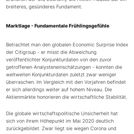
breiteres, gesünderes Fundament.
Marktlage - Fundamentale Frühlingsgefühle
Betrachtet man den globalen Economic Surprise Index
der Citigroup - er misst die Abweichung
veröffentlichter Konjunkturdaten von den zuvor
getroffenen Analysteneinschätzungen - konnten die
weltweiten Konjunkturdaten zuletzt zwar weniger
überraschen. Im Vergleich mit den Vorjahren befindet
er sich allerdings weiter auf hohem Niveau. Die
Aktienmärkte honorieren die wirtschaftliche Stabilität.
Die globale wirtschaftspolitische Unsicherheit hat
sich von ihrem Höhepunkt im Mai 2020 deutlich
zurückgebildet. Zwar liegt sie wegen Corona und