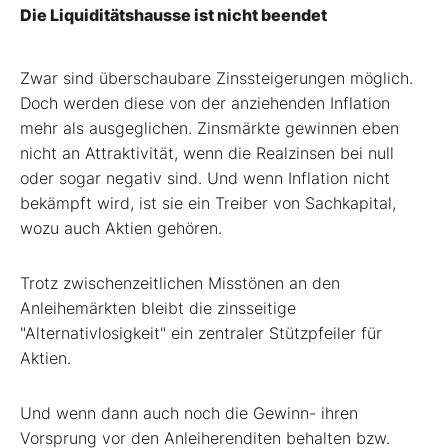
Die Liquiditätshausse ist nicht beendet
Zwar sind überschaubare Zinssteigerungen möglich.
Doch werden diese von der anziehenden Inflation
mehr als ausgeglichen. Zinsmärkte gewinnen eben
nicht an Attraktivität, wenn die Realzinsen bei null
oder sogar negativ sind. Und wenn Inflation nicht
bekämpft wird, ist sie ein Treiber von Sachkapital,
wozu auch Aktien gehören.
Trotz zwischenzeitlichen Misstönen an den
Anleihemärkten bleibt die zinsseitige
"Alternativlosigkeit" ein zentraler Stützpfeiler für
Aktien.
Und wenn dann auch noch die Gewinn- ihren
Vorsprung vor den Anleiherenditen behalten bzw.