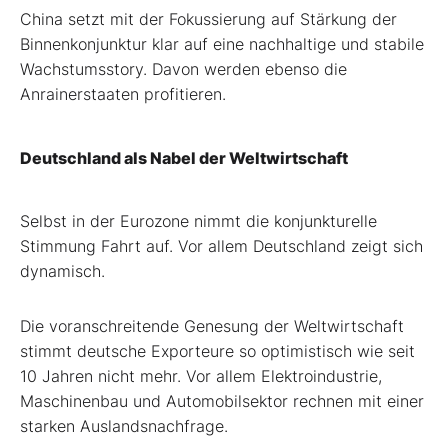
China setzt mit der Fokussierung auf Stärkung der
Binnenkonjunktur klar auf eine nachhaltige und stabile
Wachstumsstory. Davon werden ebenso die
Anrainerstaaten profitieren.
Deutschland als Nabel der Weltwirtschaft
Selbst in der Eurozone nimmt die konjunkturelle
Stimmung Fahrt auf. Vor allem Deutschland zeigt sich
dynamisch.
Die voranschreitende Genesung der Weltwirtschaft
stimmt deutsche Exporteure so optimistisch wie seit
10 Jahren nicht mehr. Vor allem Elektroindustrie,
Maschinenbau und Automobilsektor rechnen mit einer
starken Auslandsnachfrage.