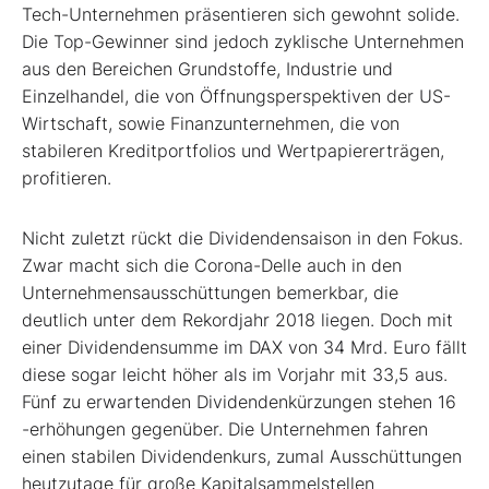
Tech-Unternehmen präsentieren sich gewohnt solide.
Die Top-Gewinner sind jedoch zyklische Unternehmen
aus den Bereichen Grundstoffe, Industrie und
Einzelhandel, die von Öffnungsperspektiven der US-
Wirtschaft, sowie Finanzunternehmen, die von
stabileren Kreditportfolios und Wertpapiererträgen,
profitieren.
Nicht zuletzt rückt die Dividendensaison in den Fokus.
Zwar macht sich die Corona-Delle auch in den
Unternehmensausschüttungen bemerkbar, die
deutlich unter dem Rekordjahr 2018 liegen. Doch mit
einer Dividendensumme im DAX von 34 Mrd. Euro fällt
diese sogar leicht höher als im Vorjahr mit 33,5 aus.
Fünf zu erwartenden Dividendenkürzungen stehen 16
-erhöhungen gegenüber. Die Unternehmen fahren
einen stabilen Dividendenkurs, zumal Ausschüttungen
heutzutage für große Kapitalsammelstellen