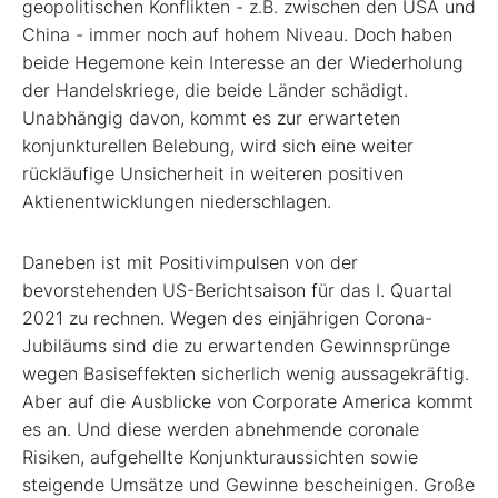
geopolitischen Konflikten - z.B. zwischen den USA und
China - immer noch auf hohem Niveau. Doch haben
beide Hegemone kein Interesse an der Wiederholung
der Handelskriege, die beide Länder schädigt.
Unabhängig davon, kommt es zur erwarteten
konjunkturellen Belebung, wird sich eine weiter
rückläufige Unsicherheit in weiteren positiven
Aktienentwicklungen niederschlagen.
Daneben ist mit Positivimpulsen von der
bevorstehenden US-Berichtsaison für das I. Quartal
2021 zu rechnen. Wegen des einjährigen Corona-
Jubiläums sind die zu erwartenden Gewinnsprünge
wegen Basiseffekten sicherlich wenig aussagekräftig.
Aber auf die Ausblicke von Corporate America kommt
es an. Und diese werden abnehmende coronale
Risiken, aufgehellte Konjunkturaussichten sowie
steigende Umsätze und Gewinne bescheinigen. Große