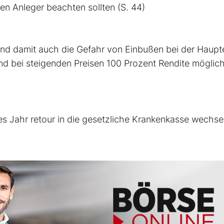
en Anleger beachten sollten (S. 44)
– und damit auch die Gefahr von Einbußen bei der Haupt
nd bei steigenden Preisen 100 Prozent Rendite möglich
es Jahr retour in die gesetzliche Krankenkasse wechse