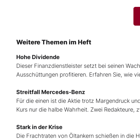
Weitere Themen im Heft
Hohe Dividende
Dieser Finanzdienstleister setzt bei seinen Wac
Ausschüttungen profitieren. Erfahren Sie, wie vi
Streitfall Mercedes-Benz
Für die einen ist die Aktie trotz Margendruck u
Kurs nur die halbe Wahrheit. Zwei Redakteure, 
Stark in der Krise
Die Frachtraten von Öltankern schießen in die H