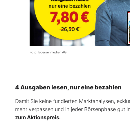
Foto: Boersenmedien AG
4 Ausgaben lesen, nur eine bezahlen
Damit Sie keine fundierten Marktanalysen, exkl
mehr verpassen und in jeder Börsenphase gut in
zum Aktionspreis.