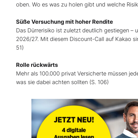
oben. Wo es was zu holen gibt und welche Risik
Süße Versuchung mit hoher Rendite
Das Dürrerisiko ist zuletzt deutlich gestiegen 
2026/27. Mit diesem Discount-Call auf Kakao si
51)
Rolle rückwärts
Mehr als 100.000 privat Versicherte müssen jed
was sie dabei achten sollten (S. 106)