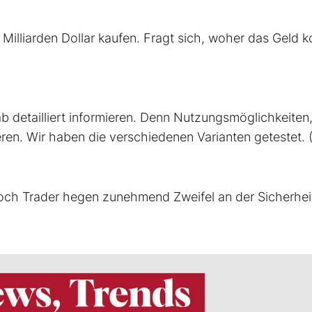
 Milliarden Dollar kaufen. Fragt sich, woher das Geld
ab detailliert informieren. Denn Nutzungsmöglichkeiten
ren. Wir haben die verschiedenen Varianten getestet. (
doch Trader hegen zunehmend Zweifel an der Sicherhei