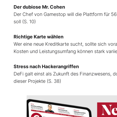
Der dubiose Mr. Cohen
Der Chef von Gamestop will die Plattform für 56
soll (S. 10)
Richtige Karte wählen
Wer eine neue Kreditkarte sucht, sollte sich vor
Kosten und Leistungsumfang können stark variie
Stress nach Hackerangriffen
DeFi galt einst als Zukunft des Finanzwesens, 
dieser Projekte (S. 38)