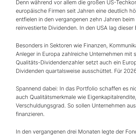
Denn während vor allem die großen US-Techkonz
europäische Firmen seit Jahren eine deutlich 
entfielen in den vergangenen zehn Jahren beim
reinvestierte Dividenden. In den USA lag dieser 
Besonders in Sektoren wie Finanzen, Kommunik
Anleger in Europa zahlreiche Unternehmen mit 
Qualitäts-Dividendenzahler setzt auch ein Europ
Dividenden quartalsweise ausschüttet. Für 2026
Spannend dabei: In das Portfolio schaffen es n
auch Qualitätsmerkmale wie Eigenkapitalrendite, 
Verschuldungsgrad. So sollen Unternehmen auss
finanzieren.
In den vergangenen drei Monaten legte der Fond