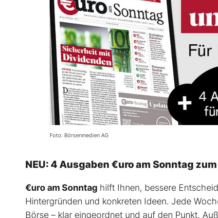
Foto: Börsenmedien AG
NEU: 4 Ausgaben €uro am Sonntag zum P
€uro am Sonntag
hilft Ihnen, bessere Entscheid
Hintergründen und konkreten Ideen. Jede Woche 
Börse – klar eingeordnet und auf den Punkt. A