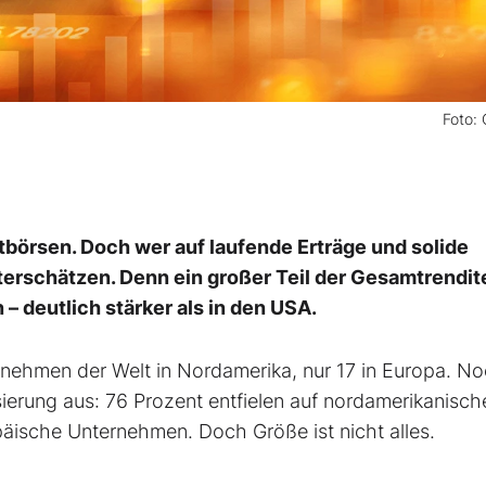
Foto:
börsen. Doch wer auf laufende Erträge und solide
terschätzen. Denn ein großer Teil der Gesamtrendit
– deutlich stärker als in den USA.
nehmen der Welt in Nordamerika, nur 17 in Europa. N
lisierung aus: 76 Prozent entfielen auf nordamerikanisch
äische Unternehmen. Doch Größe ist nicht alles.