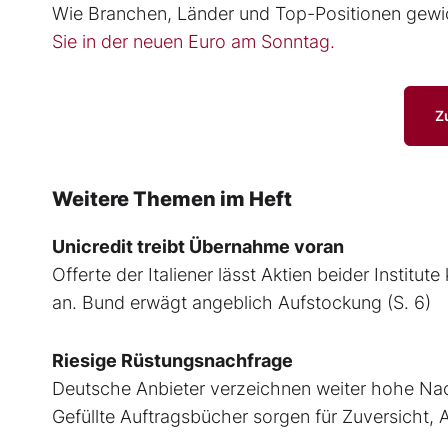
Wie Branchen, Länder und Top-Positionen gewi
Sie in der neuen Euro am Sonntag.
Z
Weitere Themen im Heft
Unicredit treibt Übernahme voran
Offerte der Italiener lässt Aktien beider Instit
an. Bund erwägt angeblich Aufstockung (S. 6)
Riesige Rüstungsnachfrage
Deutsche Anbieter verzeichnen weiter hohe Nach
Gefüllte Auftragsbücher sorgen für Zuversicht, A