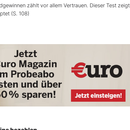
ewinnen zählt vor allem Vertrauen. Dieser Test zeigt
tet (S. 108)
eine bezahlen