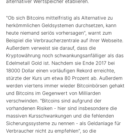
alternativer Wertspeicher etablieren.
"Ob sich Bitcoins mittelfristig als Alternative zu
herkömmlichen Geldsystemen durchsetzen, kann
heute niemand seriös vorhersagen", warnt zum
Beispiel die Verbraucherzentrale auf ihrer Webseite.
Außerdem verweist sie darauf, dass die
Kryptowährung noch schwankungsanfälliger als das
Edelmetall Gold ist. Nachdem sie Ende 2017 bei
18000 Dollar einen vorläufigen Rekord erreichte,
stürzte der Kurs um etwa 80 Prozent ab. Außerdem
werden viertens immer wieder Bitcoinbörsen gehakt
und Bitcoins im Gegenwert von Milliarden
verschwinden. "Bitcoins sind aufgrund der
vorhandenen Risiken - hier sind insbesondere die
massiven Kursschwankungen und die fehlenden
Sicherungssysteme zu nennen - als Geldanlage für
Verbraucher nicht zu empfehlen", so die