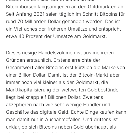
Bitcoinbörsen langsam jenen an den Goldmärkten an.
Seit Anfang 2021 seien täglich im Schnitt Bitcoins für
rund 70 Milliarden Dollar gehandelt worden. Das ist
ein Vielfaches der früheren Umsätze und entspricht
etwa 40 Prozent der Umsätze am Goldmarkt.
Dieses riesige Handelsvolumen ist aus mehreren
Gründen erstaunlich. Erstens erreichte der
Gesamtwert aller Bitcoins erst kürzlich die Marke von
einer Billion Dollar. Damit ist der Bitcoin-Markt aber
immer noch viel kleiner als der Goldmarkt, die
Marktkapitalisierung der weltweiten Goldbestände
liegt bei knapp elf Billionen Dollar. Zweitens
akzeptieren nach wie sehr wenige Händler und
Geschäfte das digitale Geld. Echte Dinge kaufen kann
man damit nur in Ausnahmefällen. Und drittens ist
unklar, ob sich Bitcoins neben Gold überhaupt als