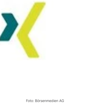
Foto: Börsenmedien AG