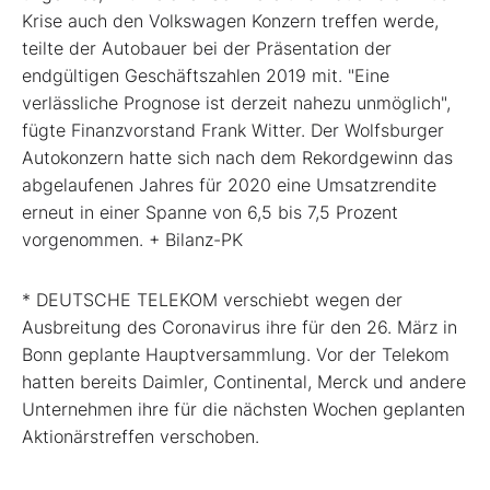
Krise auch den Volkswagen Konzern treffen werde,
teilte der Autobauer bei der Präsentation der
endgültigen Geschäftszahlen 2019 mit. "Eine
verlässliche Prognose ist derzeit nahezu unmöglich",
fügte Finanzvorstand Frank Witter. Der Wolfsburger
Autokonzern hatte sich nach dem Rekordgewinn das
abgelaufenen Jahres für 2020 eine Umsatzrendite
erneut in einer Spanne von 6,5 bis 7,5 Prozent
vorgenommen. + Bilanz-PK
* DEUTSCHE TELEKOM verschiebt wegen der
Ausbreitung des Coronavirus ihre für den 26. März in
Bonn geplante Hauptversammlung. Vor der Telekom
hatten bereits Daimler, Continental, Merck und andere
Unternehmen ihre für die nächsten Wochen geplanten
Aktionärstreffen verschoben.