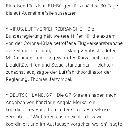
Einreisen für Nicht-EU-Bürger für zunächst 30 Tage
bis auf Ausnahmefälle aussetzen.
* VIRUS/LUFTVERKEHRSBRANCHE - Die
Bundesregierung hält weitere Hilfen für die extrem
von der Corona-Krise betroffene Flugverkehrsbranche
derzeit nicht für nötig. Die bislang verabschiedeten
Maßnahmen - ein ausgeweitetes Kurzarbeitergeld,
Liquiditätshilfen und Steuerstundungen - reichten
zunächst aus, sagte der Luftfahrtkoordinator der
Regierung, Thomas Jarzombek.
* DEUTSCHLAND/G7 - Die G7-Staaten haben nach
Angaben von Kanzlerin Angela Merkel ein
koordiniertes Vorgehen in der Coronavirus-Krise
vereinbart. "Wir haben uns geeinigt, dass wir
koordiniert und im Austausch vorgehen wollen", sagte