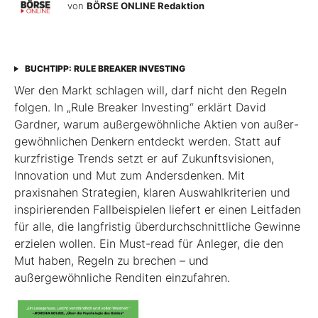
von
BÖRSE ONLINE Redaktion
BUCHTIPP: RULE BREAKER INVESTING
Wer den Markt schlagen will, darf nicht den Regeln
folgen. In „Rule Breaker Investing“ erklärt David
Gardner, warum außergewöhnliche Aktien von außer­
gewöhnlichen Denkern entdeckt werden. Statt auf
kurzfristige Trends setzt er auf Zukunftsvisionen,
Innovation und Mut zum Andersdenken. Mit
praxisnahen Strategien, klaren Auswahlkriterien und
inspirierenden Fallbeispielen liefert er einen Leit­faden
für alle, die langfristig überdurchschnittliche Gewinne
erzielen wollen. Ein Must-read für Anleger, die den
Mut haben, Regeln zu brechen – und
außergewöhnliche Renditen einzufahren.