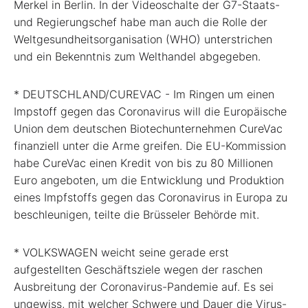
Merkel in Berlin. In der Videoschalte der G7-Staats-
und Regierungschef habe man auch die Rolle der
Weltgesundheitsorganisation (WHO) unterstrichen
und ein Bekenntnis zum Welthandel abgegeben.
* DEUTSCHLAND/CUREVAC - Im Ringen um einen
Impstoff gegen das Coronavirus will die Europäische
Union dem deutschen Biotechunternehmen CureVac
finanziell unter die Arme greifen. Die EU-Kommission
habe CureVac einen Kredit von bis zu 80 Millionen
Euro angeboten, um die Entwicklung und Produktion
eines Impfstoffs gegen das Coronavirus in Europa zu
beschleunigen, teilte die Brüsseler Behörde mit.
* VOLKSWAGEN weicht seine gerade erst
aufgestellten Geschäftsziele wegen der raschen
Ausbreitung der Coronavirus-Pandemie auf. Es sei
ungewiss, mit welcher Schwere und Dauer die Virus-