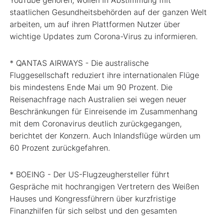
YouTube gehören, wollen in Abstimmung mit
staatlichen Gesundheitsbehörden auf der ganzen Welt
arbeiten, um auf ihren Plattformen Nutzer über
wichtige Updates zum Corona-Virus zu informieren.
* QANTAS AIRWAYS - Die australische
Fluggesellschaft reduziert ihre internationalen Flüge
bis mindestens Ende Mai um 90 Prozent. Die
Reisenachfrage nach Australien sei wegen neuer
Beschränkungen für Einreisende im Zusammenhang
mit dem Coronavirus deutlich zurückgegangen,
berichtet der Konzern. Auch Inlandsflüge würden um
60 Prozent zurückgefahren.
* BOEING - Der US-Flugzeughersteller führt
Gespräche mit hochrangigen Vertretern des Weißen
Hauses und Kongressführern über kurzfristige
Finanzhilfen für sich selbst und den gesamten