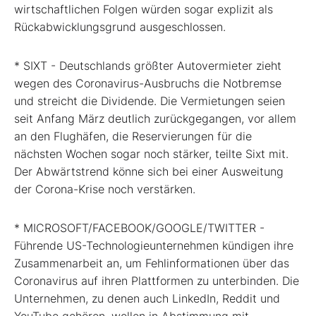
wirtschaftlichen Folgen würden sogar explizit als
Rückabwicklungsgrund ausgeschlossen.
* SIXT - Deutschlands größter Autovermieter zieht
wegen des Coronavirus-Ausbruchs die Notbremse
und streicht die Dividende. Die Vermietungen seien
seit Anfang März deutlich zurückgegangen, vor allem
an den Flughäfen, die Reservierungen für die
nächsten Wochen sogar noch stärker, teilte Sixt mit.
Der Abwärtstrend könne sich bei einer Ausweitung
der Corona-Krise noch verstärken.
* MICROSOFT/FACEBOOK/GOOGLE/TWITTER -
Führende US-Technologieunternehmen kündigen ihre
Zusammenarbeit an, um Fehlinformationen über das
Coronavirus auf ihren Plattformen zu unterbinden. Die
Unternehmen, zu denen auch LinkedIn, Reddit und