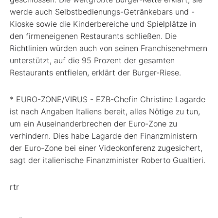
werde auch Selbstbedienungs-Getränkebars und -
Kioske sowie die Kinderbereiche und Spielplätze in
den firmeneigenen Restaurants schließen. Die
Richtlinien würden auch von seinen Franchisenehmern
unterstützt, auf die 95 Prozent der gesamten
Restaurants entfielen, erklärt der Burger-Riese.
* EURO-ZONE/VIRUS - EZB-Chefin Christine Lagarde
ist nach Angaben Italiens bereit, alles Nötige zu tun,
um ein Auseinanderbrechen der Euro-Zone zu
verhindern. Dies habe Lagarde den Finanzministern
der Euro-Zone bei einer Videokonferenz zugesichert,
sagt der italienische Finanzminister Roberto Gualtieri.
rtr