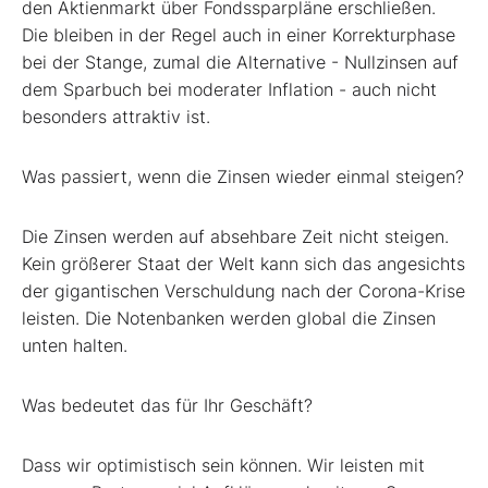
den Aktienmarkt über Fondssparpläne erschließen.
Die bleiben in der Regel auch in einer Korrekturphase
bei der Stange, zumal die Alternative - Nullzinsen auf
dem Sparbuch bei moderater Inflation - auch nicht
besonders attraktiv ist.
Was passiert, wenn die Zinsen wieder einmal steigen?
Die Zinsen werden auf absehbare Zeit nicht steigen.
Kein größerer Staat der Welt kann sich das angesichts
der gigantischen Verschuldung nach der Corona-Krise
leisten. Die Notenbanken werden global die Zinsen
unten halten.
Was bedeutet das für Ihr Geschäft?
Dass wir optimistisch sein können. Wir leisten mit