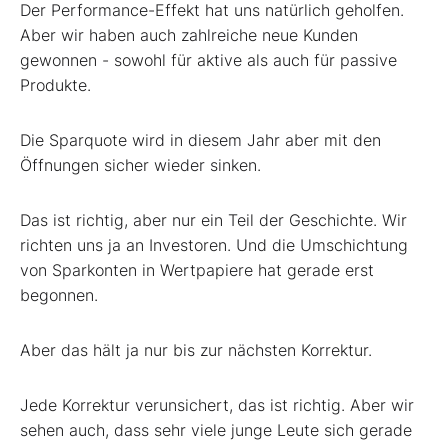
Der Performance-Effekt hat uns natürlich geholfen.
Aber wir haben auch zahlreiche neue Kunden
gewonnen - sowohl für aktive als auch für passive
Produkte.
Die Sparquote wird in diesem Jahr aber mit den
Öffnungen sicher wieder sinken.
Das ist richtig, aber nur ein Teil der Geschichte. Wir
richten uns ja an Investoren. Und die Umschichtung
von Sparkonten in Wertpapiere hat gerade erst
begonnen.
Aber das hält ja nur bis zur nächsten Korrektur.
Jede Korrektur verunsichert, das ist richtig. Aber wir
sehen auch, dass sehr viele junge Leute sich gerade