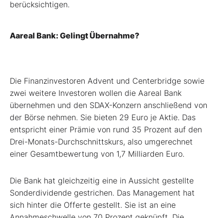
berücksichtigen.
Aareal Bank: Gelingt Übernahme?
D
ie Finanzinvestoren Advent und Centerbridge sowie
zwei weitere Investoren wollen die Aareal Bank
übernehmen und den SDAX-Konzern anschließend von
der Börse nehmen. Sie bieten 29 Euro je Aktie. Das
entspricht einer Prämie von rund 35 Prozent auf den
Drei-Monats-Durchschnittskurs, also umgerechnet
einer Gesamtbewertung von 1,7 Milliarden Euro.
Die Bank hat gleichzeitig eine in Aussicht gestellte
Sonderdividende gestrichen. Das Management hat
sich hinter die Offerte gestellt. Sie ist an eine
Annahmeschwelle von 70 Prozent geknüpft. Die