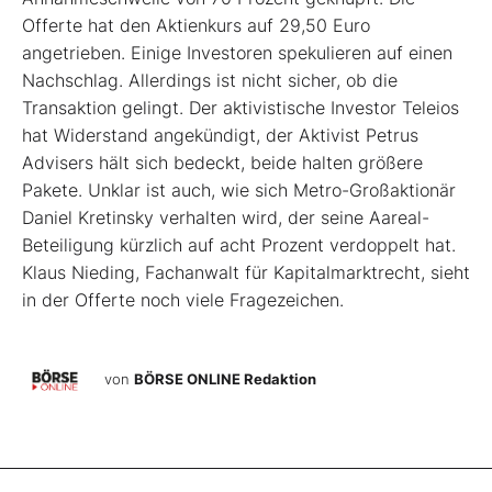
Offerte hat den Aktienkurs auf 29,50 Euro
angetrieben. Einige Investoren spekulieren auf einen
Nachschlag. Allerdings ist nicht sicher, ob die
Transaktion gelingt. Der aktivistische Investor Teleios
hat Widerstand angekündigt, der Aktivist Petrus
Advisers hält sich bedeckt, beide halten größere
Pakete. Unklar ist auch, wie sich Metro-Großaktionär
Daniel Kretinsky verhalten wird, der seine Aareal-
Beteiligung kürzlich auf acht Prozent verdoppelt hat.
Klaus Nieding, Fachanwalt für Kapitalmarktrecht, sieht
in der Offerte noch viele Fragezeichen.
von
BÖRSE ONLINE Redaktion