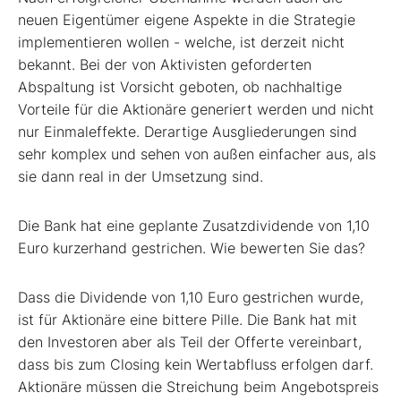
neuen Eigentümer eigene Aspekte in die Strategie
implementieren wollen - welche, ist derzeit nicht
bekannt. Bei der von Aktivisten geforderten
Abspaltung ist Vorsicht geboten, ob nachhaltige
Vorteile für die Aktionäre generiert werden und nicht
nur Einmaleffekte. Derartige Ausgliederungen sind
sehr komplex und sehen von außen einfacher aus, als
sie dann real in der Umsetzung sind.
Die Bank hat eine geplante Zusatzdividende von 1,10
Euro kurzerhand gestrichen. Wie bewerten Sie das?
Dass die Dividende von 1,10 Euro gestrichen wurde,
ist für Aktionäre eine bittere Pille. Die Bank hat mit
den Investoren aber als Teil der Offerte vereinbart,
dass bis zum Closing kein Wertabfluss erfolgen darf.
Aktionäre müssen die Streichung beim Angebotspreis