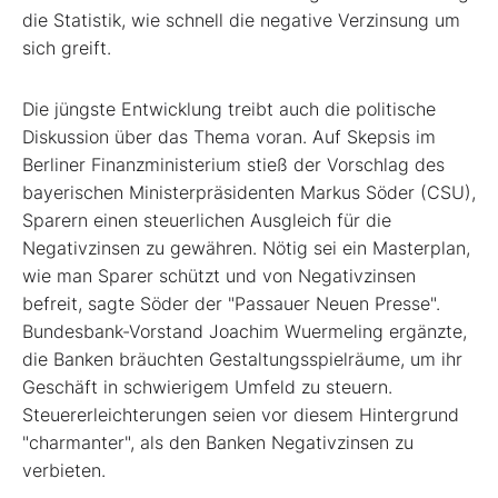
die Statistik, wie schnell die negative Verzinsung um
sich greift.
Die jüngste Entwicklung treibt auch die politische
Diskussion über das Thema voran. Auf Skepsis im
Berliner Finanzministerium stieß der Vorschlag des
bayerischen Ministerpräsidenten Markus Söder (CSU),
Sparern einen steuerlichen Ausgleich für die
Negativzinsen zu gewähren. Nötig sei ein Masterplan,
wie man Sparer schützt und von Negativzinsen
befreit, sagte Söder der "Passauer Neuen Presse".
Bundesbank-Vorstand Joachim Wuermeling ergänzte,
die Banken bräuchten Gestaltungsspielräume, um ihr
Geschäft in schwierigem Umfeld zu steuern.
Steuererleichterungen seien vor diesem Hintergrund
"charmanter", als den Banken Negativzinsen zu
verbieten.