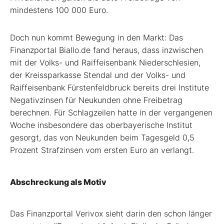
mindestens 100 000 Euro.
Doch nun kommt Bewegung in den Markt: Das
Finanzportal Biallo.de fand heraus, dass inzwischen
mit der Volks- und Raiffeisenbank Niederschlesien,
der Kreissparkasse Stendal und der Volks- und
Raiffeisenbank Fürstenfeldbruck bereits drei Institute
Negativzinsen für Neukunden ohne Freibetrag
berechnen. Für Schlagzeilen hatte in der vergangenen
Woche insbesondere das oberbayerische Institut
gesorgt, das von Neukunden beim Tagesgeld 0,5
Prozent Strafzinsen vom ersten Euro an verlangt.
Abschreckung als Motiv
Das Finanzportal Verivox sieht darin den schon länger