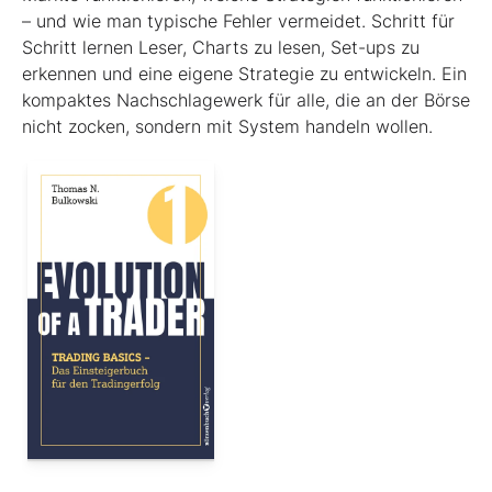
– und wie man typische Fehler vermeidet. Schritt für
Schritt lernen Leser, Charts zu lesen, Set-ups zu
erkennen und eine eigene Strategie zu entwickeln. Ein
kompaktes Nachschlagewerk für alle, die an der Börse
nicht zocken, sondern mit System handeln wollen.