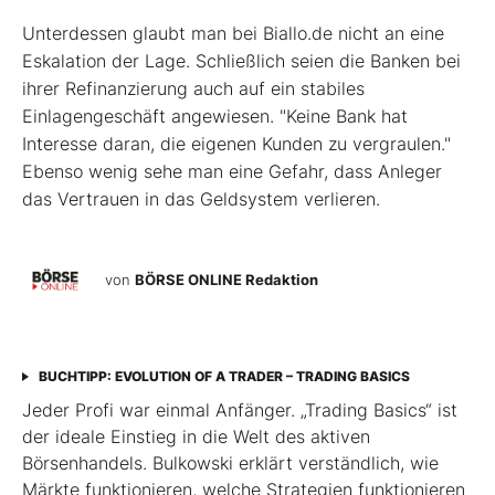
Unterdessen glaubt man bei Biallo.de nicht an eine
Eskalation der Lage. Schließlich seien die Banken bei
ihrer Refinanzierung auch auf ein stabiles
Einlagengeschäft angewiesen. "Keine Bank hat
Interesse daran, die eigenen Kunden zu vergraulen."
Ebenso wenig sehe man eine Gefahr, dass Anleger
das Vertrauen in das Geldsystem verlieren.
von
BÖRSE ONLINE Redaktion
BUCHTIPP: EVOLUTION OF A TRADER – TRADING BASICS
Jeder Profi war einmal Anfänger. „Trading Basics“ ist
der ideale Einstieg in die Welt des aktiven
Börsenhandels. Bulkowski erklärt verständlich, wie
Märkte funktionieren, welche Strategien funktionieren