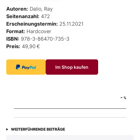
Autoren:
Dalio, Ray
Seitenanzahl:
472
Erscheinungstermin:
25.11.2021
Format:
Hardcover
ISBN:
978-3-86470-735-3
Preis:
49,90 €
Im Shop kaufen
-
%
WEITERFÜHRENDE BEITRÄGE