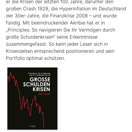
er die Krisen der letzten 100 Jahre, darunter den
großen Crash 1929, die Hyperinflation im Deutschland
der 30er-Jahre, die Finanzkrise 2008 – und wurde
fündig. Mit beeindruckender Akribie hat er in
„Principles: So navigieren Sie Ihr Vermögen durch
große Schuldenkrisen“ seine Erkenntnisse
zusammengefasst. So kann jeder Leser sich in
Krisenzeiten entsprechend positionieren und sein
Portfolio optimal schützen.