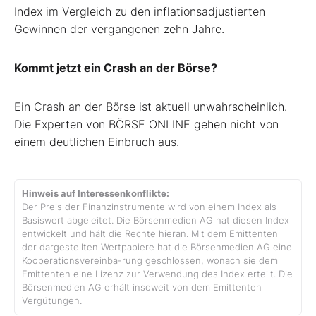
Index im Vergleich zu den inflationsadjustierten
Gewinnen der vergangenen zehn Jahre.
Kommt jetzt ein Crash an der Börse?
Ein Crash an der Börse ist aktuell unwahrscheinlich.
Die Experten von BÖRSE ONLINE gehen nicht von
einem deutlichen Einbruch aus.
Hinweis auf Interessenkonflikte:
Der Preis der Finanzinstrumente wird von einem Index als
Basiswert abgeleitet. Die Börsenmedien AG hat diesen Index
entwickelt und hält die Rechte hieran. Mit dem Emittenten
der dargestellten Wertpapiere hat die Börsenmedien AG eine
Kooperationsvereinba-rung geschlossen, wonach sie dem
Emittenten eine Lizenz zur Verwendung des Index erteilt. Die
Börsenmedien AG erhält insoweit von dem Emittenten
Vergütungen.