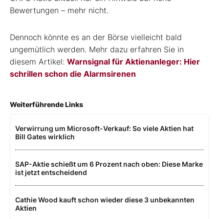
Bewertungen – mehr nicht.
Dennoch könnte es an der Börse vielleicht bald
ungemütlich werden. Mehr dazu erfahren Sie in
diesem Artikel:
Warnsignal für Aktienanleger: Hier
schrillen schon die Alarmsirenen
Weiterführende Links
Verwirrung um Microsoft-Verkauf: So viele Aktien hat
Bill Gates wirklich
SAP-Aktie schießt um 6 Prozent nach oben: Diese Marke
ist jetzt entscheidend
Cathie Wood kauft schon wieder diese 3 unbekannten
Aktien