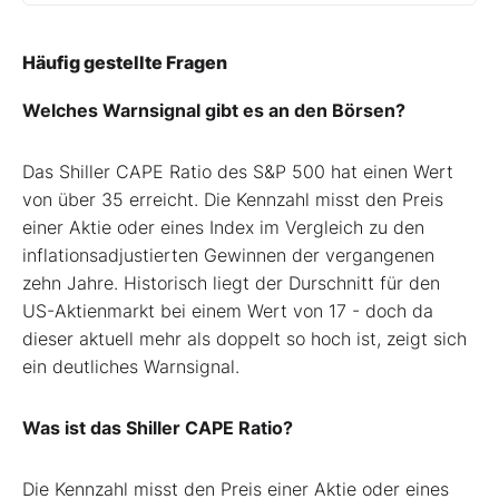
Häufig gestellte Fragen
Welches Warnsignal gibt es an den Börsen?
Das Shiller CAPE Ratio des S&P 500 hat einen Wert
von über 35 erreicht. Die Kennzahl misst den Preis
einer Aktie oder eines Index im Vergleich zu den
inflationsadjustierten Gewinnen der vergangenen
zehn Jahre. Historisch liegt der Durschnitt für den
US-Aktienmarkt bei einem Wert von 17 - doch da
dieser aktuell mehr als doppelt so hoch ist, zeigt sich
ein deutliches Warnsignal.
Was ist das Shiller CAPE Ratio?
Die Kennzahl misst den Preis einer Aktie oder eines