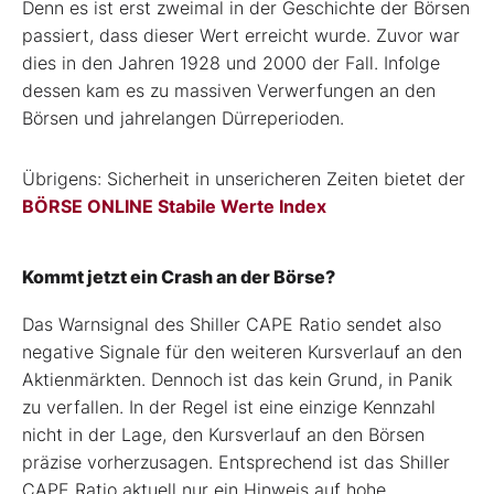
Denn es ist erst zweimal in der Geschichte der Börsen
passiert, dass dieser Wert erreicht wurde. Zuvor war
dies in den Jahren 1928 und 2000 der Fall. Infolge
dessen kam es zu massiven Verwerfungen an den
Börsen und jahrelangen Dürreperioden.
Übrigens: Sicherheit in unsericheren Zeiten bietet der
BÖRSE ONLINE Stabile Werte Index
Kommt jetzt ein Crash an der Börse?
Das Warnsignal des Shiller CAPE Ratio sendet also
negative Signale für den weiteren Kursverlauf an den
Aktienmärkten. Dennoch ist das kein Grund, in Panik
zu verfallen. In der Regel ist eine einzige Kennzahl
nicht in der Lage, den Kursverlauf an den Börsen
präzise vorherzusagen. Entsprechend ist das Shiller
CAPE Ratio aktuell nur ein Hinweis auf hohe