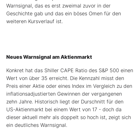
Warnsignal, das es erst zweimal zuvor in der
Geschichte gab und das ein böses Omen für den
weiteren Kursverlauf ist.
Neues Warnsignal am Aktienmarkt
Konkret hat das Shiller CAPE Ratio des S&P 500 einen
Wert von über 35 erreicht. Die Kennzahl misst den
Preis einer Aktie oder eines Index im Vergleich zu den
inflationsadjustierten Gewinnen der vergangenen
zehn Jahre. Historisch liegt der Durschnitt für den
US-Aktienmarkt bei einem Wert von 17 - doch da
dieser aktuell mehr als doppelt so hoch ist, zeigt sich
ein deutliches Warnsignal.