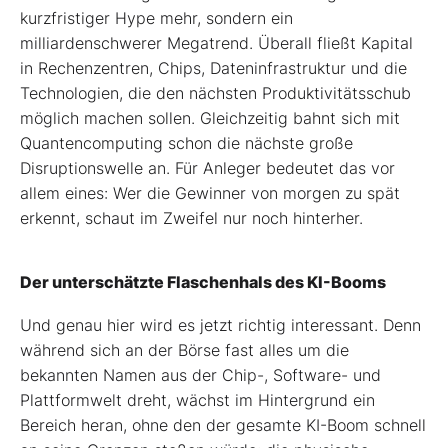
kurzfristiger Hype mehr, sondern ein
milliardenschwerer Megatrend. Überall fließt Kapital
in Rechenzentren, Chips, Dateninfrastruktur und die
Technologien, die den nächsten Produktivitätsschub
möglich machen sollen. Gleichzeitig bahnt sich mit
Quantencomputing schon die nächste große
Disruptionswelle an. Für Anleger bedeutet das vor
allem eines: Wer die Gewinner von morgen zu spät
erkennt, schaut im Zweifel nur noch hinterher.
Der unterschätzte Flaschenhals des KI-Booms
Und genau hier wird es jetzt richtig interessant. Denn
während sich an der Börse fast alles um die
bekannten Namen aus der Chip-, Software- und
Plattformwelt dreht, wächst im Hintergrund ein
Bereich heran, ohne den der gesamte KI-Boom schnell