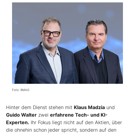
Foto: BMAG
Hinter dem Dienst stehen mit
Klaus Madzia
und
Guido Walter
zwei
erfahrene Tech- und KI-
Experten.
Ihr Fokus liegt nicht auf den Aktien, über
die ohnehin schon jeder spricht, sondern auf den