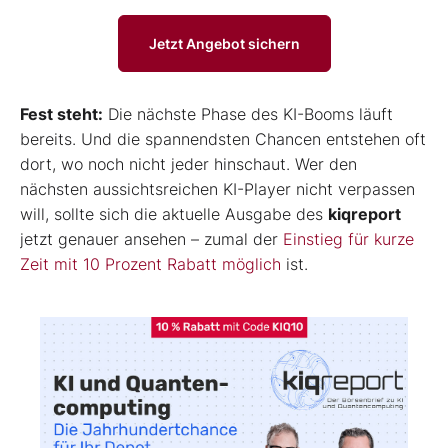
Jetzt Angebot sichern
Fest steht:
Die nächste Phase des KI-Booms läuft
bereits. Und die spannendsten Chancen entstehen oft
dort, wo noch nicht jeder hinschaut. Wer den
nächsten aussichtsreichen KI-Player nicht verpassen
will, sollte sich die aktuelle Ausgabe des
kiqreport
jetzt genauer ansehen – zumal der
Einstieg für kurze
Zeit mit 10 Prozent Rabatt möglich
ist.