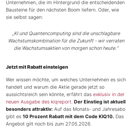
Unternehmen, die im Hintergrund die entscheidenden
Bausteine für den nächsten Boom liefern. Oder, wie
sie selbst sagen:
„KI und Quantencomputing sind die unschlagbare
Wachstumskombination für die Zukunft - wir verraten
die Wachstumsaktien von morgen schon heute.“
Jetzt mit Rabatt einsteigen
Wer wissen möchte, um welches Unternehmen es sich
handelt und warum die Aktie gerade jetzt so
aussichtsreich sein könnte, erfährt das
exklusiv in der
neuen Ausgabe des kiqreport.
Der Einstieg ist aktuell
besonders attraktiv:
Auf das Monats- und Jahresabo
gibt es
10 Prozent Rabatt mit dem Code KIQ10.
Das
Angebot gilt noch bis zum 27.05.2026.