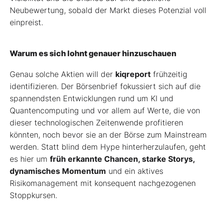
Neubewertung, sobald der Markt dieses Potenzial voll
einpreist.
Warum es sich lohnt genauer hinzuschauen
Genau solche Aktien will der
kiqreport
frühzeitig
identifizieren. Der Börsenbrief fokussiert sich auf die
spannendsten Entwicklungen rund um KI und
Quantencomputing und vor allem auf Werte, die von
dieser technologischen Zeitenwende profitieren
könnten, noch bevor sie an der Börse zum Mainstream
werden. Statt blind dem Hype hinterherzulaufen, geht
es hier um
früh erkannte Chancen, starke Storys,
dynamisches Momentum
und ein aktives
Risikomanagement mit konsequent nachgezogenen
Stoppkursen.