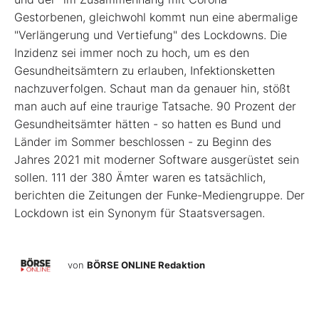
Gestorbenen, gleichwohl kommt nun eine abermalige
"Verlängerung und Vertiefung" des Lockdowns. Die
Inzidenz sei immer noch zu hoch, um es den
Gesundheitsämtern zu erlauben, Infektionsketten
nachzuverfolgen. Schaut man da genauer hin, stößt
man auch auf eine traurige Tatsache. 90 Prozent der
Gesundheitsämter hätten - so hatten es Bund und
Länder im Sommer beschlossen - zu Beginn des
Jahres 2021 mit moderner Software ausgerüstet sein
sollen. 111 der 380 Ämter waren es tatsächlich,
berichten die Zeitungen der Funke-Mediengruppe. Der
Lockdown ist ein Synonym für Staatsversagen.
von
BÖRSE ONLINE Redaktion