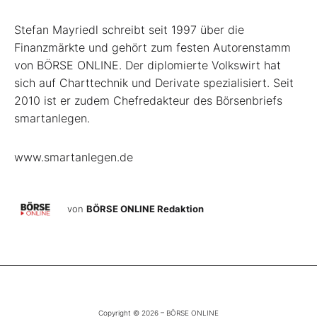
Stefan Mayriedl schreibt seit 1997 über die
Finanzmärkte und gehört zum festen Autorenstamm
von BÖRSE ONLINE. Der diplomierte Volkswirt hat
sich auf Charttechnik und Derivate spezialisiert. Seit
2010 ist er zudem Chefredakteur des Börsenbriefs
smartanlegen.
www.smartanlegen.de
von
BÖRSE ONLINE Redaktion
Copyright © 2026 – BÖRSE ONLINE