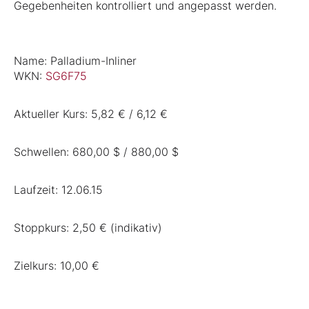
Gegebenheiten kontrolliert und angepasst werden.
Name: Palladium-Inliner
WKN:
SG6F75
Aktueller Kurs: 5,82 € / 6,12 €
Schwellen: 680,00 $ / 880,00 $
Laufzeit: 12.06.15
Stoppkurs: 2,50 € (indikativ)
Zielkurs: 10,00 €