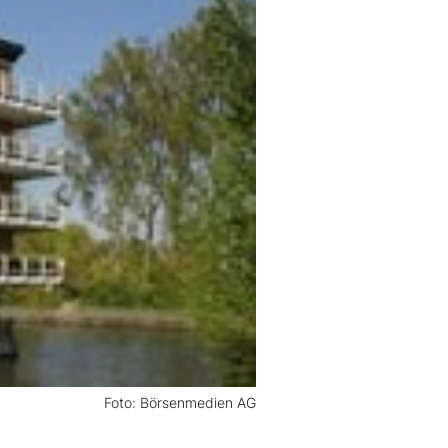
Foto: Börsenmedien AG