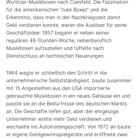
Wurlitzer-Musikboxen nach Coesfeld. Die Faszination
für die amerikanischen "Juke Boxes" und die
Erkenntnis, dass man in der Nachkriegszeit damit
Geld verdienen konnte, waren die Auslöser für seine
Geschäftsidee: 1957 begann er neben seiner
regulären 48-Stunden-Woche, nebenberuflich
Musikboxen aufzustellen und tüftelte nach
Dienstschluss an technischen Neuerungen.
1964 wagte er schließlich den Schritt in die
unternehmerische Selbstständigkeit, baute zusammen
mit 15 Angestellten aus den USA importierte
gebrauchte Musikboxen in ein neues Gehäuse ein und
passte sie an die Bedürfnisse des deutschen Markts
an. Die Geschäfte liefen gut, aber der ehrgeizige
Unternehmer wollte mehr Geld verdienen und
wechselte ins Automatengeschäft. Von 1972 an baute
er eigene Geldgewinnspielgeräte und eröffnete zwei