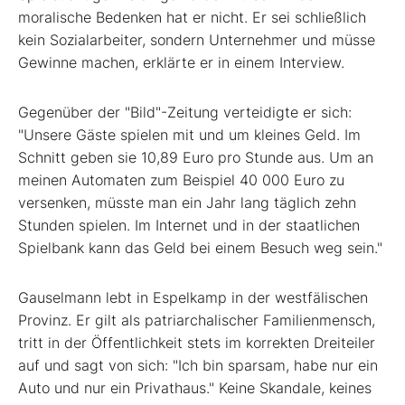
moralische Bedenken hat er nicht. Er sei schließlich
kein Sozialarbeiter, sondern Unternehmer und müsse
Gewinne machen, erklärte er in ­einem Interview.
Gegenüber der "Bild"-Zeitung verteidigte er sich:
"Unsere Gäste spielen mit und um kleines Geld. Im
Schnitt geben sie 10,89 Euro pro Stunde aus. Um an
meinen Automaten zum Beispiel 40 000 Euro zu
versenken, müsste man ein Jahr lang täglich zehn
Stunden spielen. Im Internet und in der staatlichen
Spielbank kann das Geld bei einem Besuch weg sein."
Gauselmann lebt in Espelkamp in der westfälischen
Provinz. Er gilt als patriarchalischer Familienmensch,
tritt in der Öffentlichkeit stets im korrekten Dreiteiler
auf und sagt von sich: "Ich bin sparsam, habe nur ein
Auto und nur ein Privathaus." Keine Skandale, keines