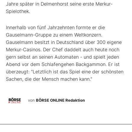
Jahre später in Delmenhorst seine erste Merkur-
Spielothek.
Innerhalb von fünf Jahrzehnten formte er die
Gauselmann-Gruppe zu einem Weltkonzern.
Gauselmann besitzt in Deutschland über 300 eigene
Merkur-Casinos. Der Chef daddelt auch heute noch
gern selbst an seinen Automaten - und spielt jeden
Abend vor dem Schlafengehen Backgammon. Er ist
überzeugt: "Letztlich ist das Spiel eine der schönsten
Sachen, die der Mensch machen kann."
von
BÖRSE ONLINE Redaktion