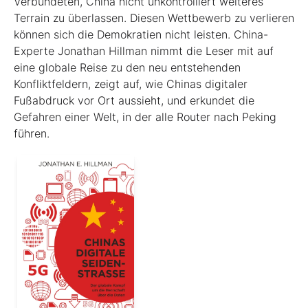
Verbündeten, China nicht unkontrolliert weiteres
Terrain zu überlassen. Diesen Wettbewerb zu verlieren
können sich die Demokratien nicht leisten. China-
Experte Jonathan Hillman nimmt die Leser mit auf
eine globale Reise zu den neu entstehenden
Konfliktfeldern, zeigt auf, wie Chinas digitaler
Fußabdruck vor Ort aussieht, und erkundet die
Gefahren einer Welt, in der alle Router nach Peking
führen.