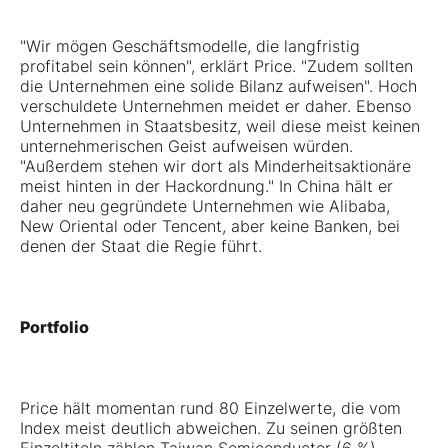
"Wir mögen Geschäftsmodelle, die langfristig
profitabel sein können", erklärt Price. "Zudem sollten
die Unternehmen eine solide Bilanz aufweisen". Hoch
verschuldete Unternehmen meidet er daher. Ebenso
Unternehmen in Staatsbesitz, weil diese meist keinen
unternehmerischen Geist aufweisen würden.
"Außerdem stehen wir dort als Minderheitsaktionäre
meist hinten in der Hackordnung." In China hält er
daher neu gegründete Unternehmen wie Alibaba,
New Oriental oder Tencent, aber keine Banken, bei
denen der Staat die Regie führt.
Portfolio
Price hält momentan rund 80 Einzelwerte, die vom
Index meist deutlich abweichen. Zu seinen größten