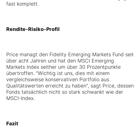
fast komplett.
Rendite-Risiko-Profil
Price managt den Fidelity Emerging Markets Fund seit
über acht Jahren und hat den MSCI Emerging
Markets Index seither um über 30 Prozentpunkte
übertroffen. "Wichtig ist uns, dies mit einem
vergleichsweise konservativen Portfolio aus
Qualitätswerten erreicht zu haben", sagt Price, dessen
Fonds tatsächlich nicht so stark schwankt wie der
MSCI-Index.
Fazit