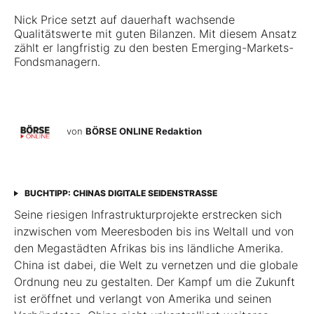
Nick Price setzt auf dauerhaft wachsende
Qualitätswerte mit guten Bilanzen. Mit diesem Ansatz
zählt er langfristig zu den besten Emerging-Markets-
Fondsmanagern.
von
BÖRSE ONLINE Redaktion
BUCHTIPP: CHINAS DIGITALE SEIDENSTRASSE
Seine riesigen Infrastrukturprojekte erstrecken sich
inzwischen vom Meeresboden bis ins Weltall und von
den Megastädten Afrikas bis ins ländliche Amerika.
China ist dabei, die Welt zu vernetzen und die globale
Ordnung neu zu gestalten. Der Kampf um die Zukunft
ist eröffnet und verlangt von Amerika und seinen