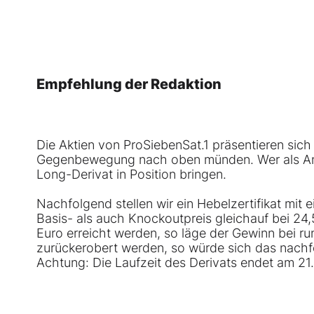
Empfehlung der Redaktion
Die Aktien von ProSiebenSat.1 präsentieren sich d
Gegenbewegung nach oben münden. Wer als Anleg
Long-Derivat in Position bringen.
Nachfolgend stellen wir ein Hebelzertifikat mit 
Basis- als auch Knockoutpreis gleichauf bei 24
Euro erreicht werden, so läge der Gewinn bei ru
zurückerobert werden, so würde sich das nachf
Achtung: Die Laufzeit des Derivats endet am 21.