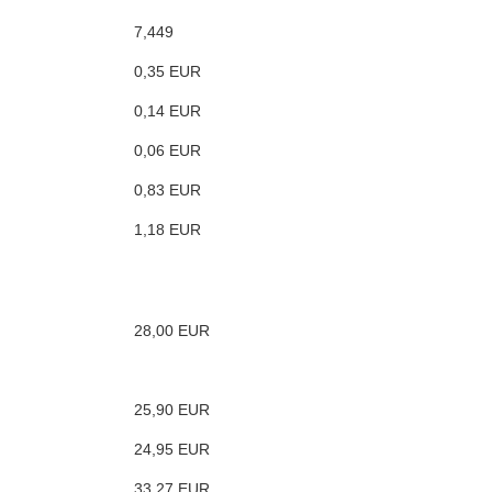
7,449
0,35 EUR
0,14 EUR
0,06 EUR
0,83 EUR
1,18 EUR
28,00 EUR
25,90 EUR
24,95 EUR
33,27 EUR