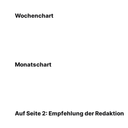
Wochenchart
Monatschart
Auf Seite 2: Empfehlung der Redaktion