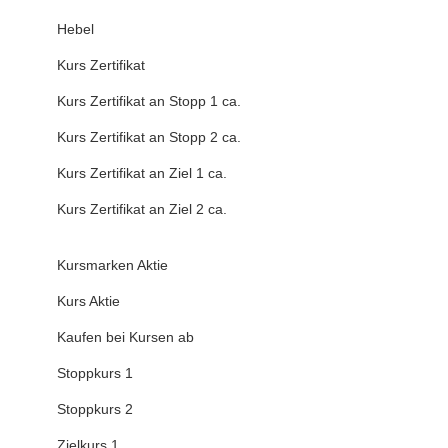
Hebel
Kurs Zertifikat
Kurs Zertifikat an Stopp 1 ca.
Kurs Zertifikat an Stopp 2 ca.
Kurs Zertifikat an Ziel 1 ca.
Kurs Zertifikat an Ziel 2 ca.
Kursmarken Aktie
Kurs Aktie
Kaufen bei Kursen ab
Stoppkurs 1
Stoppkurs 2
Zielkurs 1