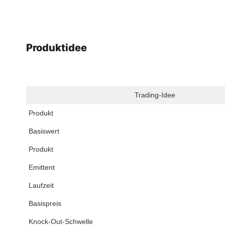
Produktidee
Trading-Idee
Produkt
Basiswert
Produkt
Emittent
Laufzeit
Basispreis
Knock-Out-Schwelle