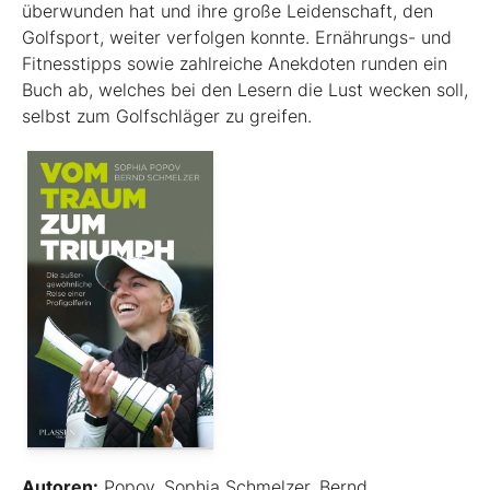
überwunden hat und ihre große Leidenschaft, den
Golfsport, weiter verfolgen konnte. Ernährungs- und
Fitnesstipps sowie zahlreiche Anekdoten runden ein
Buch ab, welches bei den Lesern die Lust wecken soll,
selbst zum Golfschläger zu greifen.
Autoren:
Popov, Sophia Schmelzer, Bernd