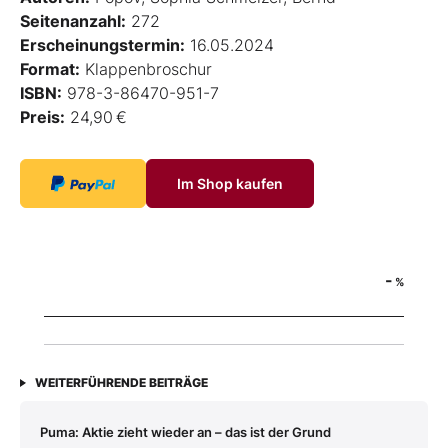
Seitenanzahl:
272
Erscheinungstermin:
16.05.2024
Format:
Klappenbroschur
ISBN:
978-3-86470-951-7
Preis:
24,90 €
Im Shop kaufen
-
%
WEITERFÜHRENDE BEITRÄGE
Puma: Aktie zieht wieder an – das ist der Grund