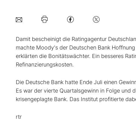
Damit bescheinigt die Ratingagentur Deutschlan
machte Moody's der Deutschen Bank Hoffnung au
erklärten die Bonitätswächter. Ein besseres Rati
Refinanzierungskosten.
Die Deutsche Bank hatte Ende Juli einen Gewinn 
Es war der vierte Quartalsgewinn in Folge und d
krisengeplagte Bank. Das Institut profitierte d
rtr