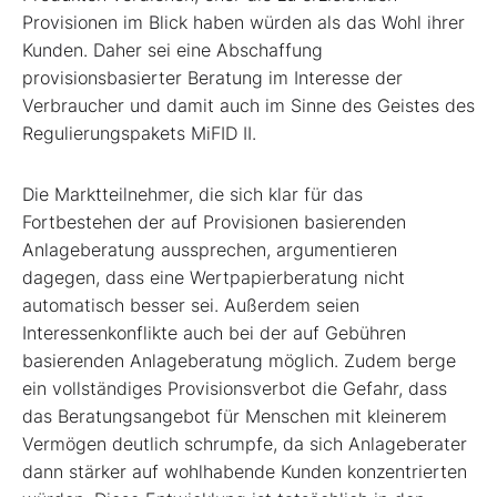
Provisionen im Blick haben würden als das Wohl ihrer
Kunden. Daher sei eine Abschaffung
provisionsbasierter Beratung im Interesse der
Verbraucher und damit auch im Sinne des Geistes des
Regulierungspakets MiFID II.
Die Marktteilnehmer, die sich klar für das
Fortbestehen der auf Provisionen basierenden
Anlageberatung aussprechen, argumentieren
dagegen, dass eine Wertpapierberatung nicht
automatisch besser sei. Außerdem seien
Interessenkonflikte auch bei der auf Gebühren
basierenden Anlageberatung möglich. Zudem berge
ein vollständiges Provisionsverbot die Gefahr, dass
das Beratungsangebot für Menschen mit kleinerem
Vermögen deutlich schrumpfe, da sich Anlageberater
dann stärker auf wohlhabende Kunden konzentrierten