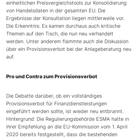
einheitlichen Preisvergleichstools zur Konsolidierung
von Handelsdaten in der gesamten EU. Die
Ergebnisse der Konsultation liegen mittlerweile vor.
Die Erkenntnis: Es kamen durchaus auch kritische
Themen auf den Tisch, die nun neu verhandelt
werden. Unter anderem flammte auch die Diskussion
über ein Provisionsverbot bei der Anlageberatung neu
auf.
Pro und Contra zum Provisionsverbot
Die Debatte darüber, ob ein vollständiges
Provisionsverbot für Finanzdienstleistungen
eingeführt werden sollte, ist wieder neu entbrannt.
Hintergrund: Die Regulierungsbehörde ESMA hatte in
ihrer Empfehlung an die EU-Kommission vom 1. April
2020 bereits festgestellt, dass die bestehenden