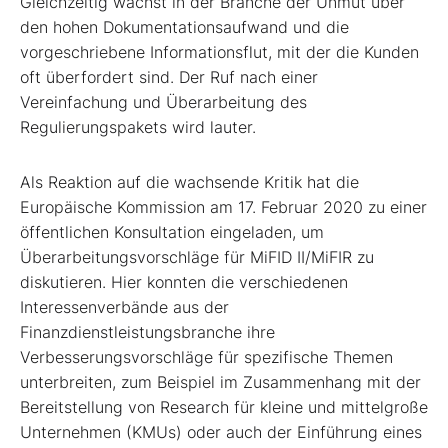
Gleichzeitig wächst in der Branche der Unmut über
den hohen Dokumentationsaufwand und die
vorgeschriebene Informationsflut, mit der die Kunden
oft überfordert sind. Der Ruf nach einer
Vereinfachung und Überarbeitung des
Regulierungspakets wird lauter.
Als Reaktion auf die wachsende Kritik hat die
Europäische Kommission am 17. Februar 2020 zu einer
öffentlichen Konsultation eingeladen, um
Überarbeitungsvorschläge für MiFID II/MiFIR zu
diskutieren. Hier konnten die verschiedenen
Interessenverbände aus der
Finanzdienstleistungsbranche ihre
Verbesserungsvorschläge für spezifische Themen
unterbreiten, zum Beispiel im Zusammenhang mit der
Bereitstellung von Research für kleine und mittelgroße
Unternehmen (KMUs) oder auch der Einführung eines