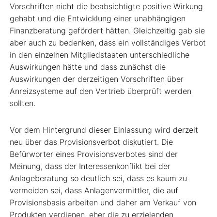
Vorschriften nicht die beabsichtigte positive Wirkung
gehabt und die Entwicklung einer unabhängigen
Finanzberatung gefördert hätten. Gleichzeitig gab sie
aber auch zu bedenken, dass ein vollständiges Verbot
in den einzelnen Mitgliedstaaten unterschiedliche
Auswirkungen hätte und dass zunächst die
Auswirkungen der derzeitigen Vorschriften über
Anreizsysteme auf den Vertrieb überprüft werden
sollten.
Vor dem Hintergrund dieser Einlassung wird derzeit
neu über das Provisionsverbot diskutiert. Die
Befürworter eines Provisionsverbotes sind der
Meinung, dass der Interessenkonflikt bei der
Anlageberatung so deutlich sei, dass es kaum zu
vermeiden sei, dass Anlagenvermittler, die auf
Provisionsbasis arbeiten und daher am Verkauf von
Produkten verdienen, eher die zu erzielenden