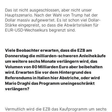
Das ist nicht ausgeschlossen, aber nicht unser
Hauptszenario. Nach der Wahl von Trump hat der
Dollar massiv aufgewertet. Es ist schon viel Dollar-
Stärke eingepreist, so dass die Abwärtsrisiken für
EUR-USD-Wechselkurs begrenzt sind.
Viele Beobachter erwarten, dass die EZB am
Donnerstag die milliarden-schweren Anleihekäufe
um weitere sechs Monate verlängern wird, das
Volumen von 80 Milliarden Euro aber beibehalten
wird. Erwarten Sie vor dem Hintergrund des
Referendums in Italien hier Abstriche, oder wird
Mario Draghi das Programm uneingeschränkt
verlängern?
Vermutlich wird die EZB das Kaufprogramm um sechs