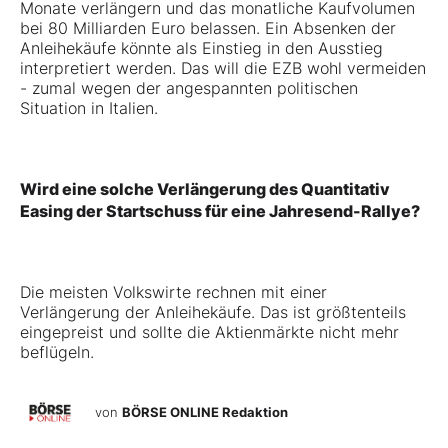
Monate verlängern und das monatliche Kaufvolumen
bei 80 Milliarden Euro belassen. Ein Absenken der
Anleihekäufe könnte als Einstieg in den Ausstieg
interpretiert werden. Das will die EZB wohl vermeiden
- zumal wegen der angespannten politischen
Situation in Italien.
Wird eine solche Verlängerung des Quantitativ
Easing der Startschuss für eine Jahresend-Rallye?
Die meisten Volkswirte rechnen mit einer
Verlängerung der Anleihekäufe. Das ist größtenteils
eingepreist und sollte die Aktienmärkte nicht mehr
beflügeln.
von
BÖRSE ONLINE Redaktion