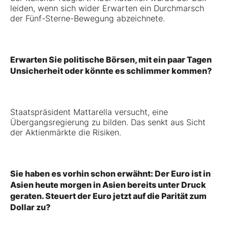
leiden, wenn sich wider Erwarten ein Durchmarsch
der Fünf-Sterne-Bewegung abzeichnete.
Erwarten Sie politische Börsen, mit ein paar Tagen
Unsicherheit oder könnte es schlimmer kommen?
Staatspräsident Mattarella versucht, eine
Übergangsregierung zu bilden. Das senkt aus Sicht
der Aktienmärkte die Risiken.
Sie haben es vorhin schon erwähnt: Der Euro ist in
Asien heute morgen in Asien bereits unter Druck
geraten. Steuert der Euro jetzt auf die Parität zum
Dollar zu?