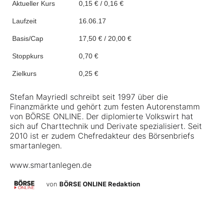
Aktueller Kurs
0,15 € / 0,16 €
Laufzeit
16.06.17
Basis/Cap
17,50 € / 20,00 €
Stoppkurs
0,70 €
Zielkurs
0,25 €
Stefan Mayriedl schreibt seit 1997 über die
Finanzmärkte und gehört zum festen Autorenstamm
von BÖRSE ONLINE. Der diplomierte Volkswirt hat
sich auf Charttechnik und Derivate spezialisiert. Seit
2010 ist er zudem Chefredakteur des Börsenbriefs
smartanlegen.
www.smartanlegen.de
von
BÖRSE ONLINE Redaktion