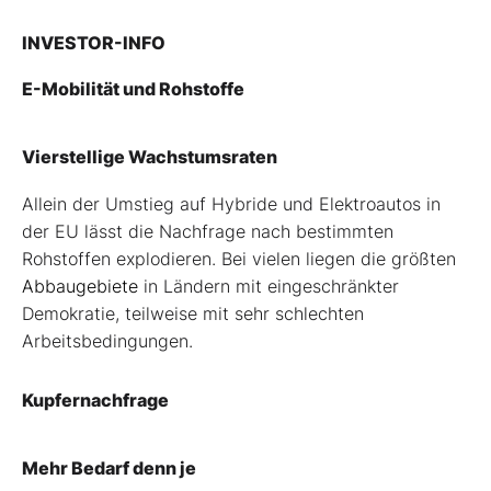
INVESTOR-INFO
E-Mobilität und Rohstoffe
Vierstellige Wachstumsraten
Allein der Umstieg auf Hybride und Elektroautos in
der EU lässt die Nachfrage nach bestimmten
Rohstoffen explodieren. Bei vielen liegen die größten
Abbaugebiete
in Ländern mit eingeschränkter
Demokratie, teilweise mit sehr schlechten
Arbeitsbedingungen.
Kupfernachfrage
Mehr Bedarf denn je