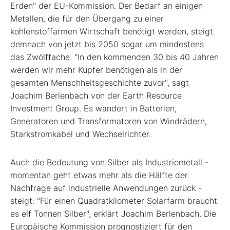
Erden" der EU-Kommission. Der Bedarf an einigen
Metallen, die für den Übergang zu einer
kohlenstoffarmen Wirtschaft benötigt werden, steigt
demnach von jetzt bis 2050 sogar um mindestens
das Zwölffache. "In den kommenden 30 bis 40 Jahren
werden wir mehr Kupfer benötigen als in der
gesamten Menschheitsgeschichte zuvor", sagt
Joachim Berlenbach von der Earth Resource
Investment Group. Es wandert in Batterien,
Generatoren und Transformatoren von Windrädern,
Starkstromkabel und Wechselrichter.
Auch die Bedeutung von Silber als Industriemetall -
momentan geht etwas mehr als die Hälfte der
Nachfrage auf industrielle Anwendungen zurück -
steigt: "Für einen Quadratkilometer Solarfarm braucht
es elf Tonnen Silber", erklärt Joachim Berlenbach. Die
Europäische Kommission prognostiziert für den