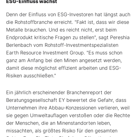
ESG-Einfluss wächst
Denn der Einfluss von ESG-Investoren hat längst auch
die Rohstoffbranche erreicht. "Fakt ist, dass wir diese
Metalle brauchen. Und es reicht nicht, erst beim
Endprodukt kritische Fragen zu stellen", sagt Pereshia
Berlenbach vom Rohstoff-Investmentspezialisten
Earth Resource Investment Group. "Es muss schon
ganz am Anfang bei den Minen angesetzt werden,
damit diese möglichst effizient arbeiten und ESG-
Risiken ausschließen."
Ein jährlich erscheinender Branchenreport der
Beratungsgesellschaft EY bewertet die Gefahr, dass
Unternehmen ihre Abbau-Konzessionen verlieren, weil
sie gegen Umweltauflagen verstoßen oder die Rechte
der Menschen, die an Minenstandorten leben,
missachten, als größtes Risiko für den gesamten