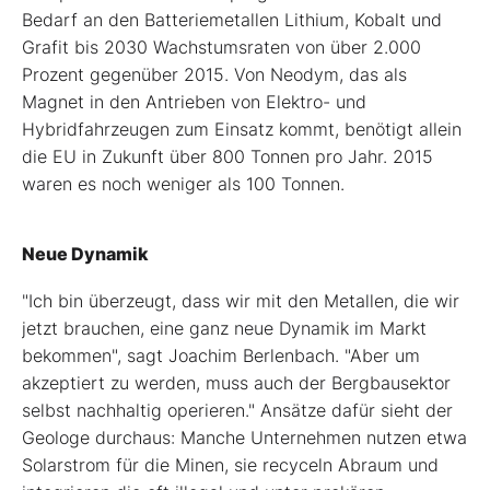
Bedarf an den Batteriemetallen Lithium, Kobalt und
Grafit bis 2030 Wachstumsraten von über 2.000
Prozent gegenüber 2015. Von Neodym, das als
Magnet in den Antrieben von Elektro- und
Hybridfahrzeugen zum Einsatz kommt, benötigt allein
die EU in Zukunft über 800 Tonnen pro Jahr. 2015
waren es noch weniger als 100 Tonnen.
Neue Dynamik
"Ich bin überzeugt, dass wir mit den Metallen, die wir
jetzt brauchen, eine ganz neue Dynamik im Markt
bekommen", sagt Joachim Berlenbach. "Aber um
akzeptiert zu werden, muss auch der Bergbausektor
selbst nachhaltig operieren." Ansätze dafür sieht der
Geologe durchaus: Manche Unternehmen nutzen etwa
Solarstrom für die Minen, sie recyceln Abraum und