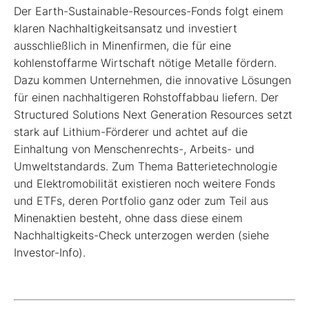
Der Earth-Sustainable-Resources-Fonds folgt einem
klaren Nachhaltigkeitsansatz und investiert
ausschließlich in Minenfirmen, die für eine
kohlenstoffarme Wirtschaft nötige Metalle fördern.
Dazu kommen Unternehmen, die innovative Lösungen
für einen nachhaltigeren Rohstoffabbau liefern. Der
Structured Solutions Next Generation Resources setzt
stark auf Lithium-Förderer und achtet auf die
Einhaltung von Menschenrechts-, Arbeits- und
Umweltstandards. Zum Thema Batterietechnologie
und Elektromobilität existieren noch weitere Fonds
und ETFs, deren Portfolio ganz oder zum Teil aus
Minenaktien besteht, ohne dass diese einem
Nachhaltigkeits-Check unterzogen werden (siehe
Investor-Info).