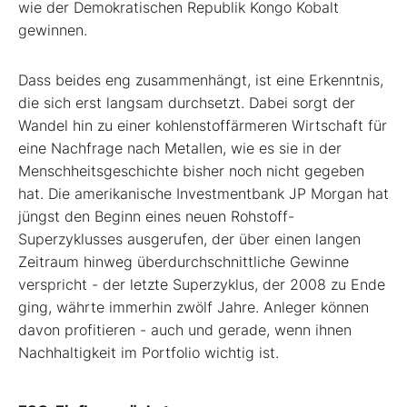
wie der Demokratischen Republik Kongo Kobalt
gewinnen.
Dass beides eng zusammenhängt, ist eine Erkenntnis,
die sich erst langsam durchsetzt. Dabei sorgt der
Wandel hin zu einer kohlenstoffärmeren Wirtschaft für
eine Nachfrage nach Metallen, wie es sie in der
Menschheitsgeschichte bisher noch nicht gegeben
hat. Die amerikanische Investmentbank JP Morgan hat
jüngst den Beginn eines neuen Rohstoff-
Superzyklusses ausgerufen, der über einen langen
Zeitraum hinweg überdurchschnittliche Gewinne
verspricht - der letzte Superzyklus, der 2008 zu Ende
ging, währte immerhin zwölf Jahre. Anleger können
davon profitieren - auch und gerade, wenn ihnen
Nachhaltigkeit im Portfolio wichtig ist.