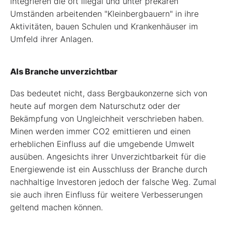
integrieren die oft illegal und unter prekären
Umständen arbeitenden "Kleinbergbauern" in ihre
Aktivitäten, bauen Schulen und Krankenhäuser im
Umfeld ihrer Anlagen.
Als Branche unverzichtbar
Das bedeutet nicht, dass Bergbaukonzerne sich von
heute auf morgen dem Naturschutz oder der
Bekämpfung von Ungleichheit verschrieben haben.
Minen werden immer CO2 emittieren und einen
erheblichen Einfluss auf die umgebende Umwelt
ausüben. Angesichts ihrer Unverzichtbarkeit für die
Energiewende ist ein Ausschluss der Branche durch
nachhaltige Investoren jedoch der falsche Weg. Zumal
sie auch ihren Einfluss für weitere Verbesserungen
geltend machen können.