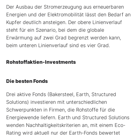
Der Ausbau der Stromerzeugung aus erneuerbaren
Energien und der Elektromobilität lässt den Bedarf an
Kupfer deutlich ansteigen. Der obere Linienverlauf
steht für ein Szenario, bei dem die globale
Erwärmung auf zwei Grad begrenzt werden kann,
beim unteren Linienverlauf sind es vier Grad.
Rohstoffaktien-Investments
Die besten Fonds
Drei aktive Fonds (Bakersteel, Earth, Structured
Solutions) investieren mit unterschiedlichen
Schwerpunkten in Firmen, die Rohstoffe für die
Energiewende liefern. Earth und Structured Solutions
wenden Nachhaltigkeitskriterien an, mit einem Eco-
Rating wird aktuell nur der Earth-Fonds bewertet