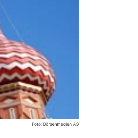
Foto: Börsenmedien AG