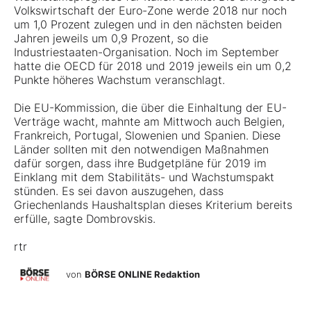
Volkswirtschaft der Euro-Zone werde 2018 nur noch
um 1,0 Prozent zulegen und in den nächsten beiden
Jahren jeweils um 0,9 Prozent, so die
Industriestaaten-Organisation. Noch im September
hatte die OECD für 2018 und 2019 jeweils ein um 0,2
Punkte höheres Wachstum veranschlagt.
Die EU-Kommission, die über die Einhaltung der EU-
Verträge wacht, mahnte am Mittwoch auch Belgien,
Frankreich, Portugal, Slowenien und Spanien. Diese
Länder sollten mit den notwendigen Maßnahmen
dafür sorgen, dass ihre Budgetpläne für 2019 im
Einklang mit dem Stabilitäts- und Wachstumspakt
stünden. Es sei davon auszugehen, dass
Griechenlands Haushaltsplan dieses Kriterium bereits
erfülle, sagte Dombrovskis.
rtr
von
BÖRSE ONLINE Redaktion