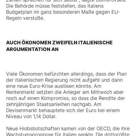
Die Behörde müsse feststellen, das Italiens
Budgetplan im ganz besonderen Maße gegen EU-
Regeln verstoße.
AUCH ÖKONOMEN ZWEIFELN ITALIENISCHE
ARGUMENTATION AN
Viele Ökonomen befürchten allerdings, dass der Plan
der italienischen Regierung nicht aufgeht und dann
eine neue Euro-Krise auslösen könnte. Am
Rentenmarkt setzten die Anleger am Mittwoch aber
noch auf einen Kompromiss, so dass die Rendite der
zehnjährigen Staatsanleihen nachgab. Am
Devisenmarkt behauptete sich der Euro bei einem
Niveau von 1,14 Dollar.
Neue Hiobsbotschaften kamen von der OECD, die ihre
Wachstumsprognose für Italien senkte. Die drittgrößte