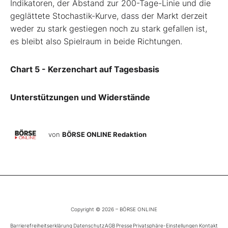
Indikatoren, der Abstand zur 200-Tage-Linie und die
geglättete Stochastik-Kurve, dass der Markt derzeit
weder zu stark gestiegen noch zu stark gefallen ist,
es bleibt also Spielraum in beide Richtungen.
Chart 5 - Kerzenchart auf Tagesbasis
Unterstützungen und Widerstände
von
BÖRSE ONLINE Redaktion
Copyright © 2026 – BÖRSE ONLINE
Barrierefreiheitserklärung
Datenschutz
AGB
Presse
Privatsphäre-Einstellungen
Kontakt