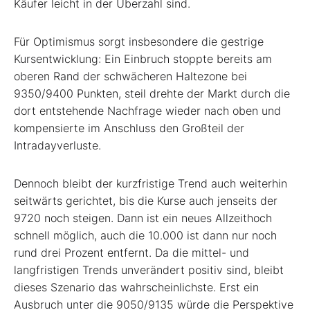
Käufer leicht in der Überzahl sind.
Für Optimismus sorgt insbesondere die gestrige
Kursentwicklung: Ein Einbruch stoppte bereits am
oberen Rand der schwächeren Haltezone bei
9350/9400 Punkten, steil drehte der Markt durch die
dort entstehende Nachfrage wieder nach oben und
kompensierte im Anschluss den Großteil der
Intradayverluste.
Dennoch bleibt der kurzfristige Trend auch weiterhin
seitwärts gerichtet, bis die Kurse auch jenseits der
9720 noch steigen. Dann ist ein neues Allzeithoch
schnell möglich, auch die 10.000 ist dann nur noch
rund drei Prozent entfernt. Da die mittel- und
langfristigen Trends unverändert positiv sind, bleibt
dieses Szenario das wahrscheinlichste. Erst ein
Ausbruch unter die 9050/9135 würde die Perspektive