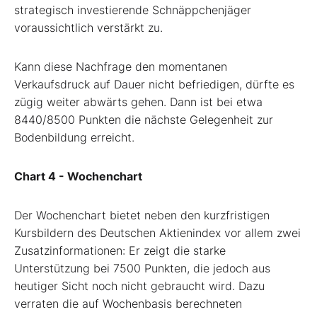
strategisch investierende Schnäppchenjäger
voraussichtlich verstärkt zu.
Kann diese Nachfrage den momentanen
Verkaufsdruck auf Dauer nicht befriedigen, dürfte es
zügig weiter abwärts gehen. Dann ist bei etwa
8440/8500 Punkten die nächste Gelegenheit zur
Bodenbildung erreicht.
Chart 4 - Wochenchart
Der Wochenchart bietet neben den kurzfristigen
Kursbildern des Deutschen Aktienindex vor allem zwei
Zusatzinformationen: Er zeigt die starke
Unterstützung bei 7500 Punkten, die jedoch aus
heutiger Sicht noch nicht gebraucht wird. Dazu
verraten die auf Wochenbasis berechneten