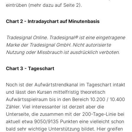
eintrüben (mehr dazu auf Seite 2).
Chart 2 - Intradaychart auf Minutenbasis
Tradesignal Online. Tradesignal® ist eine eingetragene
Marke der Tradesignal GmbH. Nicht autorisierte
Nutzung oder Missbrauch ist ausdrücklich verboten.
Chart 3 - Tageschart
Noch ist der Aufwärtstrendkanal im Tageschart intakt
und lässt den Kursen mittelfristig theoretisch
Aufwärtsspielraum bis in den Bereich 10.200 / 10.400
Zähler. Viel interessanter ist derzeit aber die
Unterseite, die zusammen mit der 200-Tage-Linie bei
aktuell etwa 9050/9135 Punkten eine vielleicht schon
bald sehr wichtige Unterstützung bildet. Hier greifen