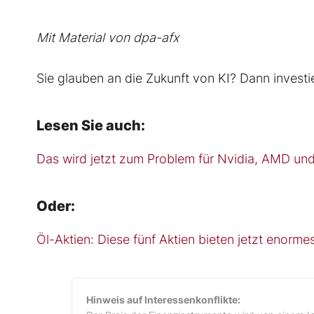
Mit Material von dpa-afx
Sie glauben an die Zukunft von KI? Dann investie
Lesen Sie auch:
Das wird jetzt zum Problem für Nvidia, AMD und 
Oder:
Öl-Aktien: Diese fünf Aktien bieten jetzt enorme
Hinweis auf Interessenkonflikte: