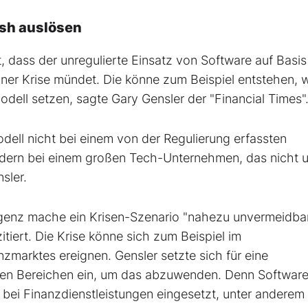
ash auslösen
 dass der unregulierte Einsatz von Software auf Basis
 einer Krise mündet. Die könne zum Beispiel entstehen,
odell setzen, sagte Gary Gensler der "Financial Times"
dell nicht bei einem von der Regulierung erfassten
dern bei einem großen Tech-Unternehmen, das nicht u
sler.
igenz mache ein Krisen-Szenario "nahezu unvermeidbar
tiert. Die Krise könne sich zum Beispiel im
zmarktes ereignen. Gensler setzte sich für eine
nen Bereichen ein, um das abzuwenden. Denn Software
 bei Finanzdienstleistungen eingesetzt, unter anderem 