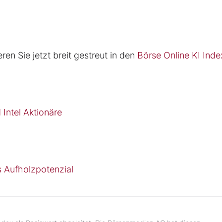
ren Sie jetzt breit gestreut in den
Börse Online KI Inde
Intel Aktionäre
s Aufholzpotenzial