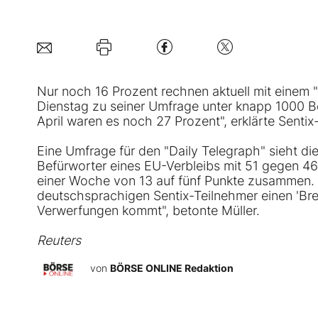
Nur noch 16 Prozent rechnen aktuell mit einem 
Dienstag zu seiner Umfrage unter knapp 1000 B
April waren es noch 27 Prozent", erklärte Sentix
Eine Umfrage für den "Daily Telegraph" sieht di
Befürworter eines EU-Verbleibs mit 51 gegen 4
einer Woche von 13 auf fünf Punkte zusammen. "
deutschsprachigen Sentix-Teilnehmer einen 'Bre
Verwerfungen kommt", betonte Müller.
Reuters
von
BÖRSE ONLINE Redaktion