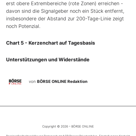
erst obere Extrembereiche (rote Zonen) erreichen -
davon sind die Signalgeber noch ein Stück entfernt,
insbesondere der Abstand zur 200-Tage-Linie zeigt
noch Potenzial.
Chart 5 - Kerzenchart auf Tagesbasis
Unterstützungen und Widerstände
von
BÖRSE ONLINE Redaktion
Copyright © 2026 – BÖRSE ONLINE