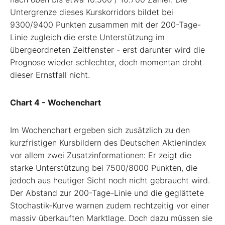
Untergrenze dieses Kurskorridors bildet bei
9300/9400 Punkten zusammen mit der 200-Tage-
Linie zugleich die erste Unterstützung im
übergeordneten Zeitfenster - erst darunter wird die
Prognose wieder schlechter, doch momentan droht
dieser Ernstfall nicht.
Chart 4 - Wochenchart
Im Wochenchart ergeben sich zusätzlich zu den
kurzfristigen Kursbildern des Deutschen Aktienindex
vor allem zwei Zusatzinformationen: Er zeigt die
starke Unterstützung bei 7500/8000 Punkten, die
jedoch aus heutiger Sicht noch nicht gebraucht wird.
Der Abstand zur 200-Tage-Linie und die geglättete
Stochastik-Kurve warnen zudem rechtzeitig vor einer
massiv überkauften Marktlage. Doch dazu müssen sie