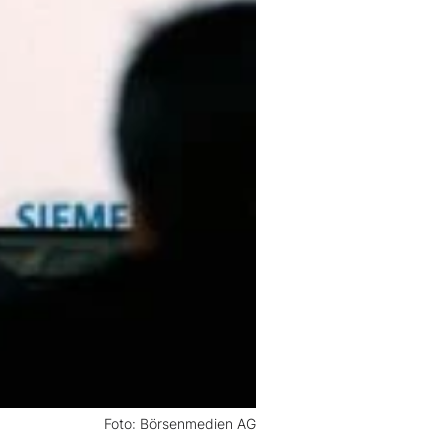
Foto: Börsenmedien AG