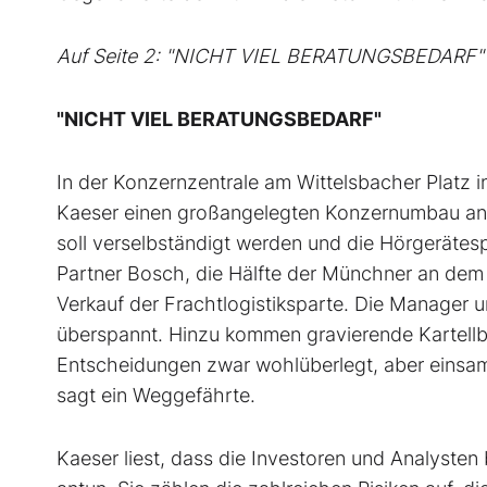
Auf Seite 2: "NICHT VIEL BERATUNGSBEDARF"
"NICHT VIEL BERATUNGSBEDARF"
In der Konzernzentrale am Wittelsbacher Platz
Kaeser einen großangelegten Konzernumbau ange
soll verselbständigt werden und die Hörgerätesp
Partner Bosch, die Hälfte der Münchner an dem 
Verkauf der Frachtlogistiksparte. Die Manager 
überspannt. Hinzu kommen gravierende Kartellbe
Entscheidungen zwar wohlüberlegt, aber einsam t
sagt ein Weggefährte.
Kaeser liest, dass die Investoren und Analysten