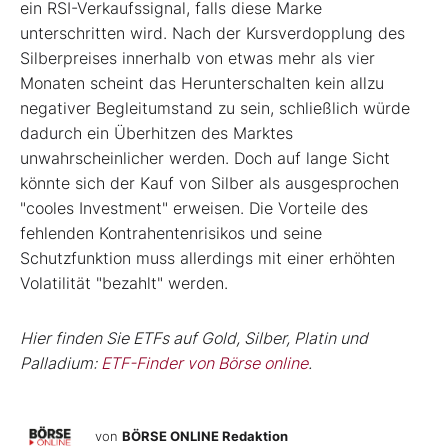
ein RSI-Verkaufssignal, falls diese Marke
unterschritten wird. Nach der Kursverdopplung des
Silberpreises innerhalb von etwas mehr als vier
Monaten scheint das Herunterschalten kein allzu
negativer Begleitumstand zu sein, schließlich würde
dadurch ein Überhitzen des Marktes
unwahrscheinlicher werden. Doch auf lange Sicht
könnte sich der Kauf von Silber als ausgesprochen
"cooles Investment" erweisen. Die Vorteile des
fehlenden Kontrahentenrisikos und seine
Schutzfunktion muss allerdings mit einer erhöhten
Volatilität "bezahlt" werden.
Hier finden Sie ETFs auf Gold, Silber, Platin und
Palladium:
ETF-Finder von Börse online
.
von
BÖRSE ONLINE Redaktion