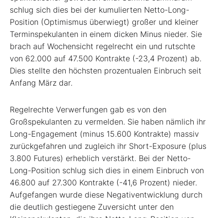
schlug sich dies bei der kumulierten Netto-Long-
Position (Optimismus überwiegt) großer und kleiner
Terminspekulanten in einem dicken Minus nieder. Sie
brach auf Wochensicht regelrecht ein und rutschte
von 62.000 auf 47.500 Kontrakte (-23,4 Prozent) ab.
Dies stellte den höchsten prozentualen Einbruch seit
Anfang März dar.
Regelrechte Verwerfungen gab es von den
Großspekulanten zu vermelden. Sie haben nämlich ihr
Long-Engagement (minus 15.600 Kontrakte) massiv
zurückgefahren und zugleich ihr Short-Exposure (plus
3.800 Futures) erheblich verstärkt. Bei der Netto-
Long-Position schlug sich dies in einem Einbruch von
46.800 auf 27.300 Kontrakte (-41,6 Prozent) nieder.
Aufgefangen wurde diese Negativentwicklung durch
die deutlich gestiegene Zuversicht unter den