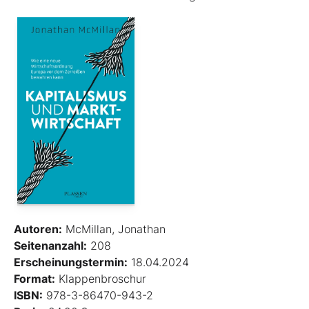
Autoren:
McMillan, Jonathan
Seitenanzahl:
208
Erscheinungstermin:
18.04.2024
Format:
Klappenbroschur
ISBN:
978-3-86470-943-2