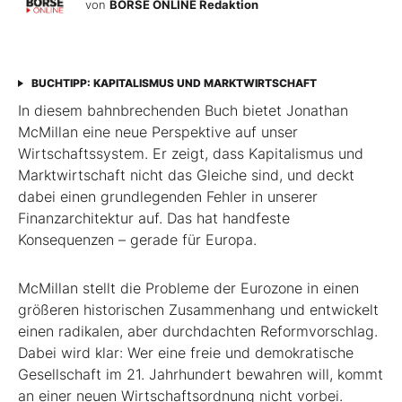
von
BÖRSE ONLINE Redaktion
BUCHTIPP: KAPITALISMUS UND MARKTWIRTSCHAFT
In diesem bahnbrechenden Buch bietet Jonathan
McMillan eine neue Perspektive auf unser
Wirtschaftssystem. Er zeigt, dass Kapitalismus und
Marktwirtschaft nicht das Gleiche sind, und deckt
dabei einen grundlegenden Fehler in unserer
Finanzarchitektur auf. Das hat handfeste
Konsequenzen – gerade für Europa.
McMillan stellt die Probleme der Eurozone in einen
größeren historischen Zusammenhang und entwickelt
einen radikalen, aber durchdachten Reformvorschlag.
Dabei wird klar: Wer eine freie und demokratische
Gesellschaft im 21. Jahrhundert bewahren will, kommt
an einer neuen Wirtschaftsordnung nicht vorbei.