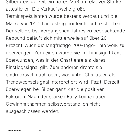
Silberpreis derzeit ein hohes Maß an relativer Stärke
attestieren. Die Verkaufswelle großer
Terminspekulanten wurde bestens verdaut und die
Marke von 17 Dollar bislang nur leicht unterschritten.
Der seit Herbst vergangenen Jahres zu beobachtende
Rebound beläuft sich mittlerweile auf über 20
Prozent. Auch die langfristige 200-Tage-Linie weiß zu
überzeugen. Zum einen wurde sie im Juni signifikant
überwunden, was in der Chartlehre als klares
Einstiegssignal gilt. Zum anderen drehte sie
eindrucksvoll nach oben, was unter Chartisten als
Trendwechselsignal interpretiert wird. Fazit: Derzeit
überwiegen bei Silber ganz klar die positiven
Faktoren. Nach der starken Rally können aber
Gewinnmitnahmen selbstverständlich nicht
ausgeschlossen werden.