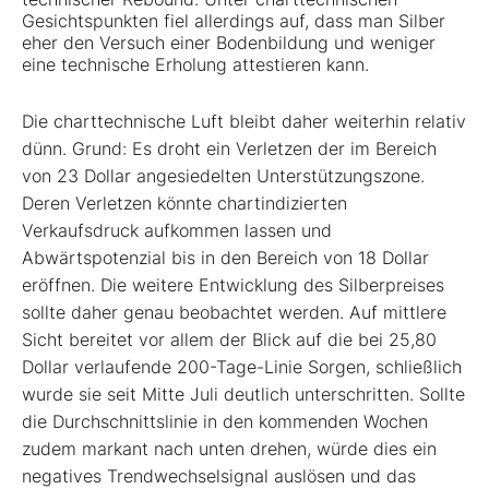
Gesichtspunkten fiel allerdings auf, dass man Silber
eher den Versuch einer Bodenbildung und weniger
eine technische Erholung attestieren kann.
Die charttechnische Luft bleibt daher weiterhin relativ
dünn. Grund: Es droht ein Verletzen der im Bereich
von 23 Dollar angesiedelten Unterstützungszone.
Deren Verletzen könnte chartindizierten
Verkaufsdruck aufkommen lassen und
Abwärtspotenzial bis in den Bereich von 18 Dollar
eröffnen. Die weitere Entwicklung des Silberpreises
sollte daher genau beobachtet werden. Auf mittlere
Sicht bereitet vor allem der Blick auf die bei 25,80
Dollar verlaufende 200-Tage-Linie Sorgen, schließlich
wurde sie seit Mitte Juli deutlich unterschritten. Sollte
die Durchschnittslinie in den kommenden Wochen
zudem markant nach unten drehen, würde dies ein
negatives Trendwechselsignal auslösen und das