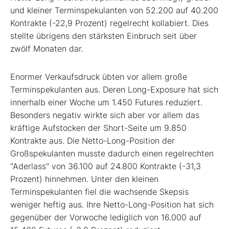
und kleiner Terminspekulanten von 52.200 auf 40.200
Kontrakte (-22,9 Prozent) regelrecht kollabiert. Dies
stellte übrigens den stärksten Einbruch seit über
zwölf Monaten dar.
Enormer Verkaufsdruck übten vor allem große
Terminspekulanten aus. Deren Long-Exposure hat sich
innerhalb einer Woche um 1.450 Futures reduziert.
Besonders negativ wirkte sich aber vor allem das
kräftige Aufstocken der Short-Seite um 9.850
Kontrakte aus. Die Netto-Long-Position der
Großspekulanten musste dadurch einen regelrechten
"Aderlass" von 36.100 auf 24.800 Kontrakte (-31,3
Prozent) hinnehmen. Unter den kleinen
Terminspekulanten fiel die wachsende Skepsis
weniger heftig aus. Ihre Netto-Long-Position hat sich
gegenüber der Vorwoche lediglich von 16.000 auf